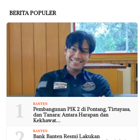
BERITA POPULER
1
BANTEN
Pembangunan PIK 2 di Pontang, Tirtayasa,
dan Tanara: Antara Harapan dan
Kekhawat…
2
BANTEN
Bank Banten Resmi Lakukan