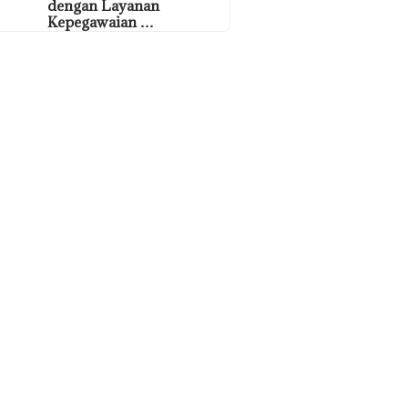
dengan Layanan
Kepegawaian …