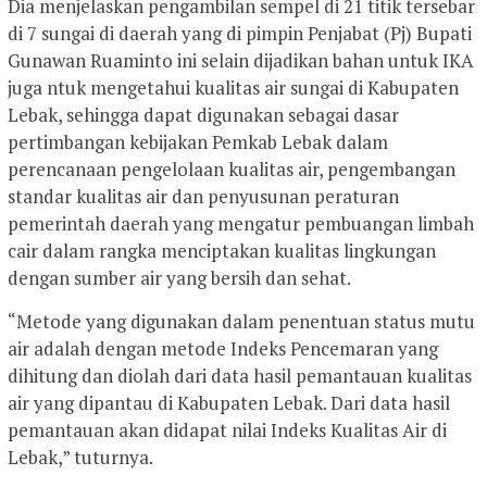
Dia menjelaskan pengambilan sempel di 21 titik tersebar
di 7 sungai di daerah yang di pimpin Penjabat (Pj) Bupati
Gunawan Ruaminto ini selain dijadikan bahan untuk IKA
juga ntuk mengetahui kualitas air sungai di Kabupaten
Lebak, sehingga dapat digunakan sebagai dasar
pertimbangan kebijakan Pemkab Lebak dalam
perencanaan pengelolaan kualitas air, pengembangan
standar kualitas air dan penyusunan peraturan
pemerintah daerah yang mengatur pembuangan limbah
cair dalam rangka menciptakan kualitas lingkungan
dengan sumber air yang bersih dan sehat.
“Metode yang digunakan dalam penentuan status mutu
air adalah dengan metode Indeks Pencemaran yang
dihitung dan diolah dari data hasil pemantauan kualitas
air yang dipantau di Kabupaten Lebak. Dari data hasil
pemantauan akan didapat nilai Indeks Kualitas Air di
Lebak,” tuturnya.