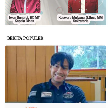
BERITA POPULER