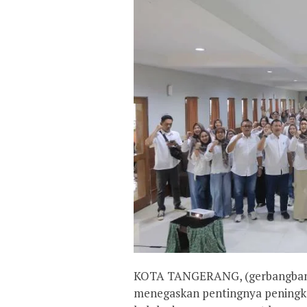
KOTA TANGERANG, (gerbangbante
menegaskan pentingnya peningk