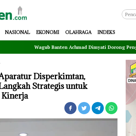
NASIONAL
EKONOMI
OLAHRAGA
INDEKS
Wagub Banten Achmad Dimyati Dorong Pengembangan Atl
Aparatur Disperkimtan,
Langkah Strategis untuk
Kinerja