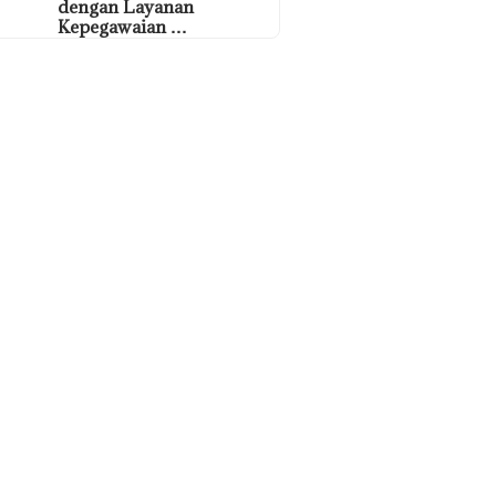
dengan Layanan
Kepegawaian …