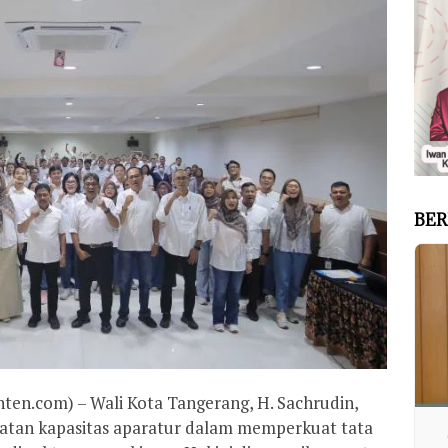
BER
n.com) – Wali Kota Tangerang, H. Sachrudin,
atan kapasitas aparatur dalam memperkuat tata