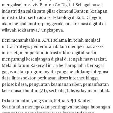
mengakselerasi visi Banten Go Digital. Sebagai pusat
industri dan salah satu pilar ekonomi Banten, kesiapan
infrastruktur serta adopsi teknologi di Kota Cilegon
akan menjadi motor penggerak transformasi digital di
wilayah sekitarnya,” ungkapnya.
Beni menambahkan, APJII selama ini telah menjadi
mitra strategis pemerintah dalam memperluas akses
internet, memperkuat infrastruktur digital, serta
mengurangi kesenjangan digital di tengah masyarakat.
Melalui forum Rakerwil ini, ia berharap lahir berbagai
gagasan dan program nyata yang mendukung integrasi
data lintas sektor, perluasan akses internet hingga
pelosok desa, penguatan keamanan siber, pemanfaatan
kecerdasan buatan (AI), serta digitalisasi layanan publik.
Di kesempatan yang sama, Ketua APJII Banten
Syarifuddin menegaskan pentingnya menjaga hubungan