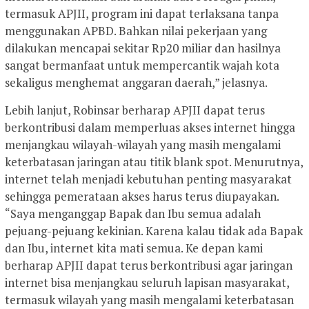
termasuk APJII, program ini dapat terlaksana tanpa
menggunakan APBD. Bahkan nilai pekerjaan yang
dilakukan mencapai sekitar Rp20 miliar dan hasilnya
sangat bermanfaat untuk mempercantik wajah kota
sekaligus menghemat anggaran daerah,” jelasnya.
Lebih lanjut, Robinsar berharap APJII dapat terus
berkontribusi dalam memperluas akses internet hingga
menjangkau wilayah-wilayah yang masih mengalami
keterbatasan jaringan atau titik blank spot. Menurutnya,
internet telah menjadi kebutuhan penting masyarakat
sehingga pemerataan akses harus terus diupayakan.
“Saya menganggap Bapak dan Ibu semua adalah
pejuang-pejuang kekinian. Karena kalau tidak ada Bapak
dan Ibu, internet kita mati semua. Ke depan kami
berharap APJII dapat terus berkontribusi agar jaringan
internet bisa menjangkau seluruh lapisan masyarakat,
termasuk wilayah yang masih mengalami keterbatasan