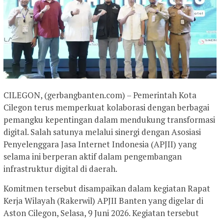
CILEGON, (gerbangbanten.com) – Pemerintah Kota
Cilegon terus memperkuat kolaborasi dengan berbagai
pemangku kepentingan dalam mendukung transformasi
digital. Salah satunya melalui sinergi dengan Asosiasi
Penyelenggara Jasa Internet Indonesia (APJII) yang
selama ini berperan aktif dalam pengembangan
infrastruktur digital di daerah.
Komitmen tersebut disampaikan dalam kegiatan Rapat
Kerja Wilayah (Rakerwil) APJII Banten yang digelar di
Aston Cilegon, Selasa, 9 Juni 2026. Kegiatan tersebut