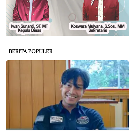
BERITA POPULER