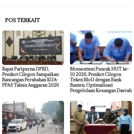
POS TERKAIT
Rapat Paripurna DPRD,
Momentum Puncak HUT ke-
Pemkot Cilegon Sampaikan
10 2026, Pemkot Cilegon
Rancangan Perubahan KUA-
Teken MoU dengan Bank
PPAS Tahun Anggaran 2026
Banten, Optimalisasi
Pengelolaan Keuangan Daerah