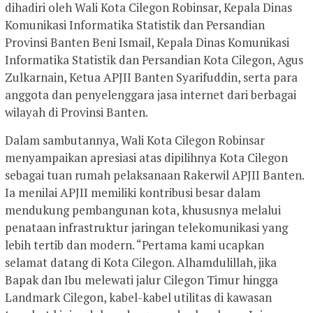
dihadiri oleh Wali Kota Cilegon Robinsar, Kepala Dinas
Komunikasi Informatika Statistik dan Persandian
Provinsi Banten Beni Ismail, Kepala Dinas Komunikasi
Informatika Statistik dan Persandian Kota Cilegon, Agus
Zulkarnain, Ketua APJII Banten Syarifuddin, serta para
anggota dan penyelenggara jasa internet dari berbagai
wilayah di Provinsi Banten.
Dalam sambutannya, Wali Kota Cilegon Robinsar
menyampaikan apresiasi atas dipilihnya Kota Cilegon
sebagai tuan rumah pelaksanaan Rakerwil APJII Banten.
Ia menilai APJII memiliki kontribusi besar dalam
mendukung pembangunan kota, khususnya melalui
penataan infrastruktur jaringan telekomunikasi yang
lebih tertib dan modern. “Pertama kami ucapkan
selamat datang di Kota Cilegon. Alhamdulillah, jika
Bapak dan Ibu melewati jalur Cilegon Timur hingga
Landmark Cilegon, kabel-kabel utilitas di kawasan