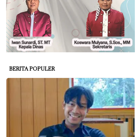
BERITA POPULER