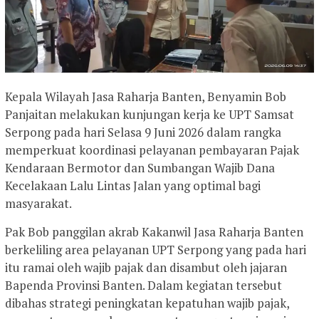
Kepala Wilayah Jasa Raharja Banten, Benyamin Bob
Panjaitan melakukan kunjungan kerja ke UPT Samsat
Serpong pada hari Selasa 9 Juni 2026 dalam rangka
memperkuat koordinasi pelayanan pembayaran Pajak
Kendaraan Bermotor dan Sumbangan Wajib Dana
Kecelakaan Lalu Lintas Jalan yang optimal bagi
masyarakat.
Pak Bob panggilan akrab Kakanwil Jasa Raharja Banten
berkeliling area pelayanan UPT Serpong yang pada hari
itu ramai oleh wajib pajak dan disambut oleh jajaran
Bapenda Provinsi Banten. Dalam kegiatan tersebut
dibahas strategi peningkatan kepatuhan wajib pajak,