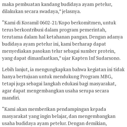
maka pembuatan kandang budidaya ayam petelur,
dilakukan secara swadaya,” jelasnya.
“Kami di Koramil 0602-21/Kopo berkomitmen, untuk
terus berkontribusi dalam program pemerintah,
terutama dalam hal ketahanan pangan. Dengan adanya
budidaya ayam petelur ini, kami berharap dapat
menyediakan pasokan telur sebagai sumber protein,
yang dapat dimanfaatkan,” ujar Kapten Inf Sudarsono.
Lebih lanjut, ia mengungkapkan bahwa kegiatan ini tidak
hanya bertujuan untuk mendukung Program MBG,
tetapi juga sebagai langkah edukasi bagi masyarakat,
agar dapat mengembangkan usaha serupa secara
mandiri.
“Kami akan memberikan pendampingan kepada
masyarakat yang ingin belajar, dan mengembangkan
usaha budidaya ayam petelur. Dengan demikian,