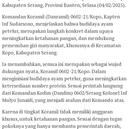
Kabupaten Serang, Provinsi Banten, Selasa (04/02/2025).
Komandan Koramil (Danramil) 0602-21/Kopo, Kapten
Inf Sudarsono, menjelaskan bahwa budidaya ayam
petelur, merupakan langkah konkret dalam upaya
meningkatkan ketahanan pangan, dan mendukung
pemenuhan gizi masyarakat, khususnya di Kecamatan
Kopo, Kabupaten Serang.
Ia menambahkan, semua ini merupakan sebagai wujud
dukungan nyata, Koramil 0602-21/Kopo. Dalam
menginisiasi budidaya ayam petelur, guna meningkatkan
ketersediaan sumber protein. Sesuai perintah langsung
dari Komandan Kodim (Dandim) 0602/Serang Kolonel Inf
Mulyo Junaidi, yang menjadi arahan dari Komando atas.
Karena di tingkat Koramil tidak memiliki anggaran
khusus, untuk ketahanan pangan. Sesuai dengan tugas
pokoknya yang hanya membantu pemerintah daerah,