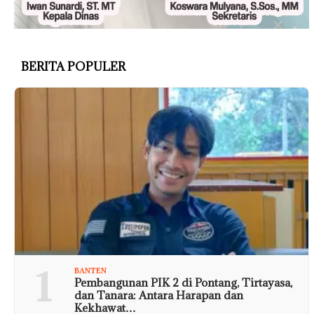
BERITA POPULER
1
BANTEN
Pembangunan PIK 2 di Pontang, Tirtayasa,
dan Tanara: Antara Harapan dan
Kekhawat…