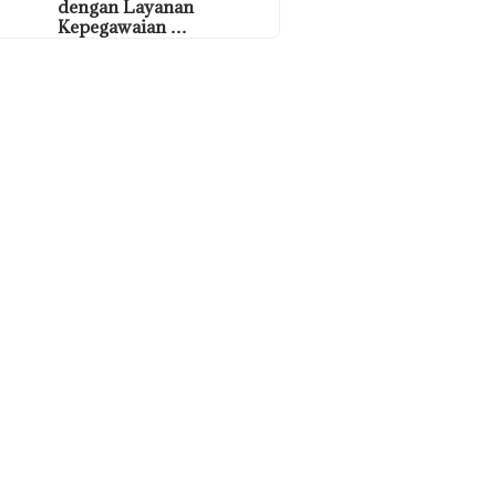
dengan Layanan
Kepegawaian …