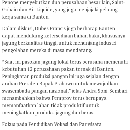
Penone menyebutkan dua perusahaan besar lain, Saint-
Gobain dan Air Liquide, yang juga menjajaki peluang
kerja sama di Banten.
​Dalam diskusi, Dubes Prancis juga berharap Banten
dapat mendukung ketersediaan bahan baku, khususnya
jagung berkualitas tinggi, untuk menunjang industri
pengolahan mereka di masa mendatang.
​”Saat ini pasokan jagung lokal terus berusaha memenuhi
kebutuhan 12 perusahaan pakan ternak di Banten.
Peningkatan produksi pangan ini juga sejalan dengan
arahan Presiden Bapak Prabowo untuk mewujudkan
swasembada pangan nasional,” jelas Andra Soni. Sembari
menambahkan bahwa Pemprov terus berupaya
memanfaatkan lahan tidak produktif untuk
meningkatkan produksi jagung dan beras.
​Fokus pada Pendidikan Vokasi dan Pariwisata