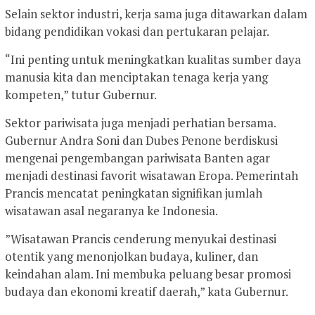
​Selain sektor industri, kerja sama juga ditawarkan dalam
bidang pendidikan vokasi dan pertukaran pelajar.
​“Ini penting untuk meningkatkan kualitas sumber daya
manusia kita dan menciptakan tenaga kerja yang
kompeten,” tutur Gubernur.
​Sektor pariwisata juga menjadi perhatian bersama.
Gubernur Andra Soni dan Dubes Penone berdiskusi
mengenai pengembangan pariwisata Banten agar
menjadi destinasi favorit wisatawan Eropa. Pemerintah
Prancis mencatat peningkatan signifikan jumlah
wisatawan asal negaranya ke Indonesia.
​”Wisatawan Prancis cenderung menyukai destinasi
otentik yang menonjolkan budaya, kuliner, dan
keindahan alam. Ini membuka peluang besar promosi
budaya dan ekonomi kreatif daerah,” kata Gubernur.