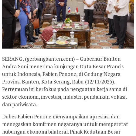
SERANG, (gerbangbanten.com) – ​Gubernur Banten
Andra Soni menerima kunjungan Duta Besar Prancis
untuk Indonesia, Fabien Penone, di Gedung Negara
Provinsi Banten, Kota Serang, Rabu (12/11/2025).
Pertemuan ini berfokus pada penguatan kerja sama di
sektor ekonomi, investasi, industri, pendidikan vokasi,
dan pariwisata.
​Dubes Fabien Penone menyampaikan apresiasi dan
menegaskan komitmen negaranya untuk mempererat
hubungan ekonomi bilateral. Pihak Kedutaan Besar