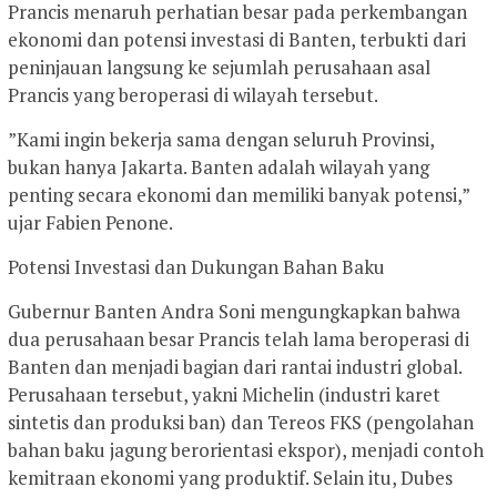
Prancis menaruh perhatian besar pada perkembangan
ekonomi dan potensi investasi di Banten, terbukti dari
peninjauan langsung ke sejumlah perusahaan asal
Prancis yang beroperasi di wilayah tersebut.
​”Kami ingin bekerja sama dengan seluruh Provinsi,
bukan hanya Jakarta. Banten adalah wilayah yang
penting secara ekonomi dan memiliki banyak potensi,”
ujar Fabien Penone.
​Potensi Investasi dan Dukungan Bahan Baku
​Gubernur Banten Andra Soni mengungkapkan bahwa
dua perusahaan besar Prancis telah lama beroperasi di
Banten dan menjadi bagian dari rantai industri global.
Perusahaan tersebut, yakni Michelin (industri karet
sintetis dan produksi ban) dan Tereos FKS (pengolahan
bahan baku jagung berorientasi ekspor), menjadi contoh
kemitraan ekonomi yang produktif. Selain itu, Dubes