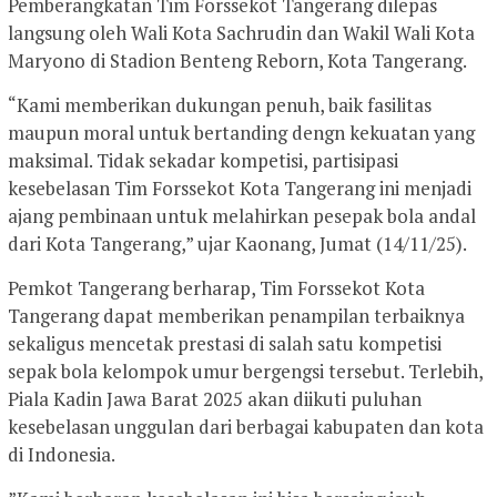
Pemberangkatan Tim Forssekot Tangerang dilepas
langsung oleh Wali Kota Sachrudin dan Wakil Wali Kota
Maryono di Stadion Benteng Reborn, Kota Tangerang.
“Kami memberikan dukungan penuh, baik fasilitas
maupun moral untuk bertanding dengn kekuatan yang
maksimal. Tidak sekadar kompetisi, partisipasi
kesebelasan Tim Forssekot Kota Tangerang ini menjadi
ajang pembinaan untuk melahirkan pesepak bola andal
dari Kota Tangerang,” ujar Kaonang, Jumat (14/11/25).
Pemkot Tangerang berharap, Tim Forssekot Kota
Tangerang dapat memberikan penampilan terbaiknya
sekaligus mencetak prestasi di salah satu kompetisi
sepak bola kelompok umur bergengsi tersebut. Terlebih,
Piala Kadin Jawa Barat 2025 akan diikuti puluhan
kesebelasan unggulan dari berbagai kabupaten dan kota
di Indonesia.