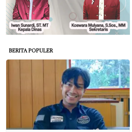
BERITA POPULER