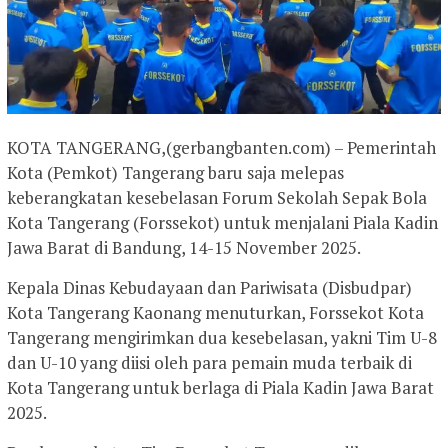
KOTA TANGERANG,(gerbangbanten.com) – Pemerintah
Kota (Pemkot) Tangerang baru saja melepas
keberangkatan kesebelasan Forum Sekolah Sepak Bola
Kota Tangerang (Forssekot) untuk menjalani Piala Kadin
Jawa Barat di Bandung, 14-15 November 2025.
Kepala Dinas Kebudayaan dan Pariwisata (Disbudpar)
Kota Tangerang Kaonang menuturkan, Forssekot Kota
Tangerang mengirimkan dua kesebelasan, yakni Tim U-8
dan U-10 yang diisi oleh para pemain muda terbaik di
Kota Tangerang untuk berlaga di Piala Kadin Jawa Barat
2025.