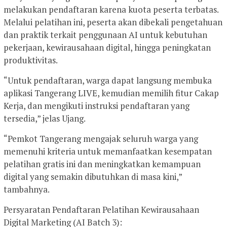
melakukan pendaftaran karena kuota peserta terbatas.
Melalui pelatihan ini, peserta akan dibekali pengetahuan
dan praktik terkait penggunaan AI untuk kebutuhan
pekerjaan, kewirausahaan digital, hingga peningkatan
produktivitas.
“Untuk pendaftaran, warga dapat langsung membuka
aplikasi Tangerang LIVE, kemudian memilih fitur Cakap
Kerja, dan mengikuti instruksi pendaftaran yang
tersedia,” jelas Ujang.
“Pemkot Tangerang mengajak seluruh warga yang
memenuhi kriteria untuk memanfaatkan kesempatan
pelatihan gratis ini dan meningkatkan kemampuan
digital yang semakin dibutuhkan di masa kini,”
tambahnya.
Persyaratan Pendaftaran Pelatihan Kewirausahaan
Digital Marketing (AI Batch 3):