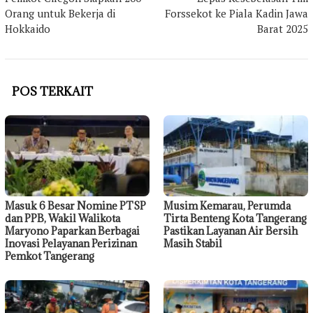
Orang untuk Bekerja di
Forssekot ke Piala Kadin Jawa
Hokkaido
Barat 2025
POS TERKAIT
Masuk 6 Besar Nomine PTSP
Musim Kemarau, Perumda
dan PPB, Wakil Walikota
Tirta Benteng Kota Tangerang
Maryono Paparkan Berbagai
Pastikan Layanan Air Bersih
Inovasi Pelayanan Perizinan
Masih Stabil
Pemkot Tangerang