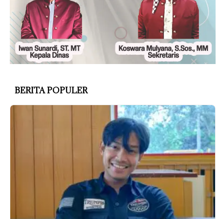
BERITA POPULER