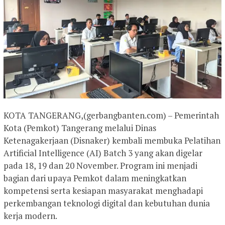
KOTA TANGERANG,(gerbangbanten.com) – Pemerintah
Kota (Pemkot) Tangerang melalui Dinas
Ketenagakerjaan (Disnaker) kembali membuka Pelatihan
Artificial Intelligence (AI) Batch 3 yang akan digelar
pada 18, 19 dan 20 November. Program ini menjadi
bagian dari upaya Pemkot dalam meningkatkan
kompetensi serta kesiapan masyarakat menghadapi
perkembangan teknologi digital dan kebutuhan dunia
kerja modern.