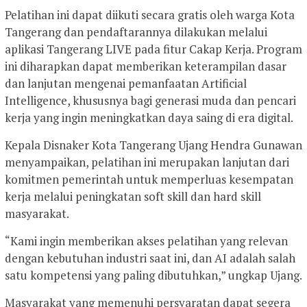
Pelatihan ini dapat diikuti secara gratis oleh warga Kota
Tangerang dan pendaftarannya dilakukan melalui
aplikasi Tangerang LIVE pada fitur Cakap Kerja. Program
ini diharapkan dapat memberikan keterampilan dasar
dan lanjutan mengenai pemanfaatan Artificial
Intelligence, khususnya bagi generasi muda dan pencari
kerja yang ingin meningkatkan daya saing di era digital.
Kepala Disnaker Kota Tangerang Ujang Hendra Gunawan
menyampaikan, pelatihan ini merupakan lanjutan dari
komitmen pemerintah untuk memperluas kesempatan
kerja melalui peningkatan soft skill dan hard skill
masyarakat.
“Kami ingin memberikan akses pelatihan yang relevan
dengan kebutuhan industri saat ini, dan AI adalah salah
satu kompetensi yang paling dibutuhkan,” ungkap Ujang.
Masyarakat yang memenuhi persyaratan dapat segera