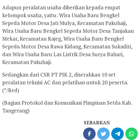
Adapun peralatan usaha diberikan kepada empat
kelompok usaha, yaitu: Wira Usaha Baru Bengkel
Sepeda Motor Desa Jati Mulya, Kecamatan Pakuhaji,
Wira Usaha Baru Bengkel Sepeda Motor Desa Tanjakan
Mekar, Kecamatan Rajeg, Wira Usaha Baru Bengkel
Sepeda Motor Desa Rawa Kidang, Kecamatan Sukadiri,
dan Wira Usaha Baru Las Listrik Desa Surya Bahari,
Kecamatan Pakuhaji.
Sedangkan dari CSR PT PIK 2, diserahkan 10 set
peralatan teknisi AC dan pelatihan untuk 20 peserta.
(*/Red)
(Bagian Protokol dan Komunikasi Pimpinan Setda Kab.
Tangerang)
SEBARKAN