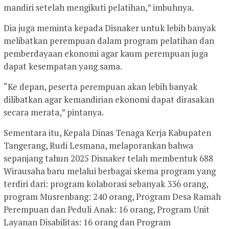
mandiri setelah mengikuti pelatihan,” imbuhnya.
Dia juga meminta kepada Disnaker untuk lebih banyak
melibatkan perempuan dalam program pelatihan dan
pemberdayaan ekonomi agar kaum perempuan juga
dapat kesempatan yang sama.
“Ke depan, peserta perempuan akan lebih banyak
dilibatkan agar kemandirian ekonomi dapat dirasakan
secara merata,” pintanya.
Sementara itu, Kepala Dinas Tenaga Kerja Kabupaten
Tangerang, Rudi Lesmana, melaporankan bahwa
sepanjang tahun 2025 Disnaker telah membentuk 688
Wirausaha baru melalui berbagai skema program yang
terdiri dari: program kolaborasi sebanyak 336 orang,
program Musrenbang: 240 orang, Program Desa Ramah
Perempuan dan Peduli Anak: 16 orang, Program Unit
Layanan Disabilitas: 16 orang dan Program