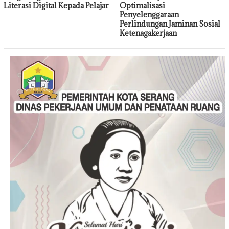
Literasi Digital Kepada Pelajar
Optimalisasi
Penyelenggaraan
Perlindungan Jaminan Sosial
Ketenagakerjaan