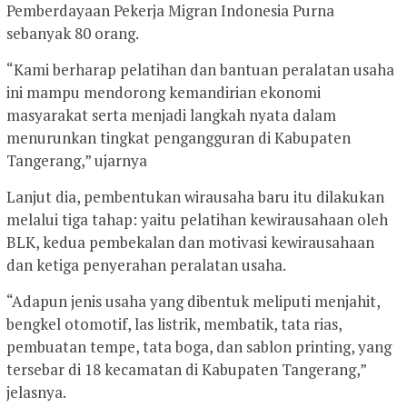
Pemberdayaan Pekerja Migran Indonesia Purna
sebanyak 80 orang.
“Kami berharap pelatihan dan bantuan peralatan usaha
ini mampu mendorong kemandirian ekonomi
masyarakat serta menjadi langkah nyata dalam
menurunkan tingkat pengangguran di Kabupaten
Tangerang,” ujarnya
Lanjut dia, pembentukan wirausaha baru itu dilakukan
melalui tiga tahap: yaitu pelatihan kewirausahaan oleh
BLK, kedua pembekalan dan motivasi kewirausahaan
dan ketiga penyerahan peralatan usaha.
“Adapun jenis usaha yang dibentuk meliputi menjahit,
bengkel otomotif, las listrik, membatik, tata rias,
pembuatan tempe, tata boga, dan sablon printing, yang
tersebar di 18 kecamatan di Kabupaten Tangerang,”
jelasnya.