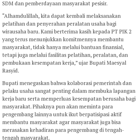
SDM dan pemberdayaan masyarakat pesisir.
“Alhamdulillah, kita dapat kembali melaksanakan
pelatihan dan penyerahan peralatan usaha bagi
wirausaha baru. Kami berterima kasih kepada PT PIK 2
yang terus menunjukkan komitmennya membantu
masyarakat, tidak hanya melalui bantuan finansial,
tetapi juga melalui fasilitas pelatihan, peralatan, dan
pembukaan kesempatan kerja,” ujar Bupati Maesyal
Rasyid.
Bupati menegaskan bahwa kolaborasi pemerintah dan
pelaku usaha sangat penting dalam membuka lapangan
kerja baru serta memperluas kesempatan berusaha bagi
masyarakat. Pihaknya pun akan meminta para
pengembang lainnya untuk ikut berpatisipasi aktif
membantu masyarakat agar masyarakat juga bisa
merasakan kehadiran para pengembang di tengah-
tengah masyarakat.