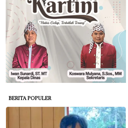
BERITA POPULER