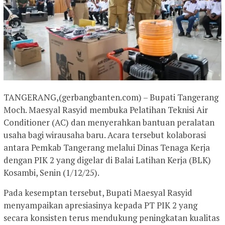
TANGERANG,(gerbangbanten.com) – Bupati Tangerang
Moch. Maesyal Rasyid membuka Pelatihan Teknisi Air
Conditioner (AC) dan menyerahkan bantuan peralatan
usaha bagi wirausaha baru. Acara tersebut kolaborasi
antara Pemkab Tangerang melalui Dinas Tenaga Kerja
dengan PIK 2 yang digelar di Balai Latihan Kerja (BLK)
Kosambi, Senin (1/12/25).
Pada kesemptan tersebut, Bupati Maesyal Rasyid
menyampaikan apresiasinya kepada PT PIK 2 yang
secara konsisten terus mendukung peningkatan kualitas