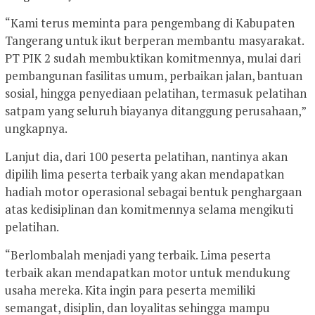
“Kami terus meminta para pengembang di Kabupaten
Tangerang untuk ikut berperan membantu masyarakat.
PT PIK 2 sudah membuktikan komitmennya, mulai dari
pembangunan fasilitas umum, perbaikan jalan, bantuan
sosial, hingga penyediaan pelatihan, termasuk pelatihan
satpam yang seluruh biayanya ditanggung perusahaan,”
ungkapnya.
Lanjut dia, dari 100 peserta pelatihan, nantinya akan
dipilih lima peserta terbaik yang akan mendapatkan
hadiah motor operasional sebagai bentuk penghargaan
atas kedisiplinan dan komitmennya selama mengikuti
pelatihan.
“Berlombalah menjadi yang terbaik. Lima peserta
terbaik akan mendapatkan motor untuk mendukung
usaha mereka. Kita ingin para peserta memiliki
semangat, disiplin, dan loyalitas sehingga mampu