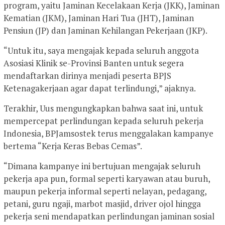
program, yaitu Jaminan Kecelakaan Kerja (JKK), Jaminan
Kematian (JKM), Jaminan Hari Tua (JHT), Jaminan
Pensiun (JP) dan Jaminan Kehilangan Pekerjaan (JKP).
“Untuk itu, saya mengajak kepada seluruh anggota
Asosiasi Klinik se-Provinsi Banten untuk segera
mendaftarkan dirinya menjadi peserta BPJS
Ketenagakerjaan agar dapat terlindungi,” ajaknya.
Terakhir, Uus mengungkapkan bahwa saat ini, untuk
mempercepat perlindungan kepada seluruh pekerja
Indonesia, BPJamsostek terus menggalakan kampanye
bertema “Kerja Keras Bebas Cemas”.
“Dimana kampanye ini bertujuan mengajak seluruh
pekerja apa pun, formal seperti karyawan atau buruh,
maupun pekerja informal seperti nelayan, pedagang,
petani, guru ngaji, marbot masjid, driver ojol hingga
pekerja seni mendapatkan perlindungan jaminan sosial