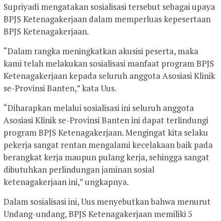
Supriyadi mengatakan sosialisasi tersebut sebagai upaya
BPJS Ketenagakerjaan dalam memperluas kepesertaan
BPJS Ketenagakerjaan.
“Dalam rangka meningkatkan akusisi peserta, maka
kami telah melakukan sosialisasi manfaat program BPJS
Ketenagakerjaan kepada seluruh anggota Asosiasi Klinik
se-Provinsi Banten,” kata Uus.
“Diharapkan melalui sosialisasi ini seluruh anggota
Asosiasi Klinik se-Provinsi Banten ini dapat terlindungi
program BPJS Ketenagakerjaan. Mengingat kita selaku
pekerja sangat rentan mengalami kecelakaan baik pada
berangkat kerja maupun pulang kerja, sehingga sangat
dibutuhkan perlindungan jaminan sosial
ketenagakerjaan ini,” ungkapnya.
Dalam sosialisasi ini, Uus menyebutkan bahwa menurut
Undang-undang, BPJS Ketenagakerjaan memiliki 5