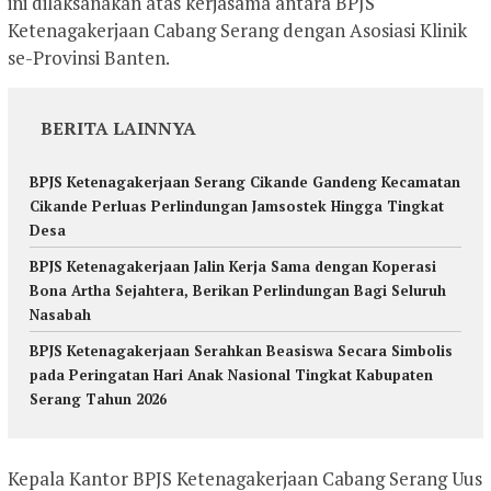
ini dilaksanakan atas kerjasama antara BPJS
Ketenagakerjaan Cabang Serang dengan Asosiasi Klinik
se-Provinsi Banten.
BERITA LAINNYA
BPJS Ketenagakerjaan Serang Cikande Gandeng Kecamatan
Cikande Perluas Perlindungan Jamsostek Hingga Tingkat
Desa
BPJS Ketenagakerjaan Jalin Kerja Sama dengan Koperasi
Bona Artha Sejahtera, Berikan Perlindungan Bagi Seluruh
Nasabah
BPJS Ketenagakerjaan Serahkan Beasiswa Secara Simbolis
pada Peringatan Hari Anak Nasional Tingkat Kabupaten
Serang Tahun 2026
Kepala Kantor BPJS Ketenagakerjaan Cabang Serang Uus