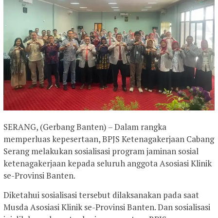
SERANG, (Gerbang Banten) – Dalam rangka
memperluas kepesertaan, BPJS Ketenagakerjaan Cabang
Serang melakukan sosialisasi program jaminan sosial
ketenagakerjaan kepada seluruh anggota Asosiasi Klinik
se-Provinsi Banten.
Diketahui sosialisasi tersebut dilaksanakan pada saat
Musda Asosiasi Klinik se-Provinsi Banten. Dan sosialisasi