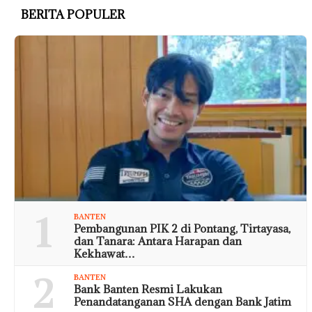
BERITA POPULER
1
BANTEN
Pembangunan PIK 2 di Pontang, Tirtayasa,
dan Tanara: Antara Harapan dan
Kekhawat…
2
BANTEN
Bank Banten Resmi Lakukan
Penandatanganan SHA dengan Bank Jatim