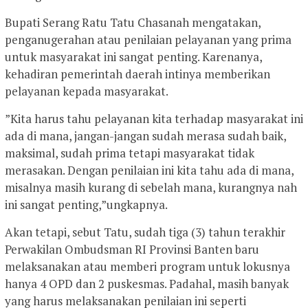
Bupati Serang Ratu Tatu Chasanah mengatakan,
penganugerahan atau penilaian pelayanan yang prima
untuk masyarakat ini sangat penting. Karenanya,
kehadiran pemerintah daerah intinya memberikan
pelayanan kepada masyarakat.
”Kita harus tahu pelayanan kita terhadap masyarakat ini
ada di mana, jangan-jangan sudah merasa sudah baik,
maksimal, sudah prima tetapi masyarakat tidak
merasakan. Dengan penilaian ini kita tahu ada di mana,
misalnya masih kurang di sebelah mana, kurangnya nah
ini sangat penting,”ungkapnya.
Akan tetapi, sebut Tatu, sudah tiga (3) tahun terakhir
Perwakilan Ombudsman RI Provinsi Banten baru
melaksanakan atau memberi program untuk lokusnya
hanya 4 OPD dan 2 puskesmas. Padahal, masih banyak
yang harus melaksanakan penilaian ini seperti