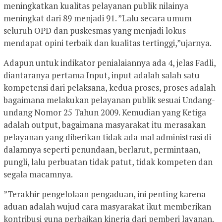
meningkatkan kualitas pelayanan publik nilainya
meningkat dari 89 menjadi 91. ”Lalu secara umum
seluruh OPD dan puskesmas yang menjadi lokus
mendapat opini terbaik dan kualitas tertinggi,”ujarnya.
Adapun untuk indikator penialaiannya ada 4, jelas Fadli,
diantaranya pertama Input, input adalah salah satu
kompetensi dari pelaksana, kedua proses, proses adalah
bagaimana melakukan pelayanan publik sesuai Undang-
undang Nomor 25 Tahun 2009. Kemudian yang Ketiga
adalah output, bagaimana masyarakat itu merasakan
pelayanan yang diberikan tidak ada mal administrasi di
dalamnya seperti penundaan, berlarut, permintaan,
pungli, lalu perbuatan tidak patut, tidak kompeten dan
segala macamnya.
”Terakhir pengelolaan pengaduan, ini penting karena
aduan adalah wujud cara masyarakat ikut memberikan
kontribusi guna perbaikan kinerja dari pemberi layanan.