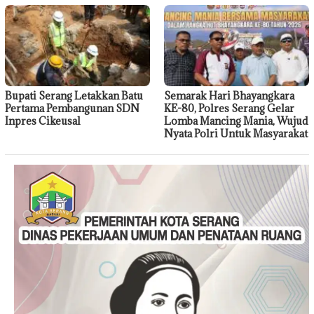
Bupati Serang Letakkan Batu
Semarak Hari Bhayangkara
Pertama Pembangunan SDN
KE-80, Polres Serang Gelar
Inpres Cikeusal
Lomba Mancing Mania, Wujud
Nyata Polri Untuk Masyarakat