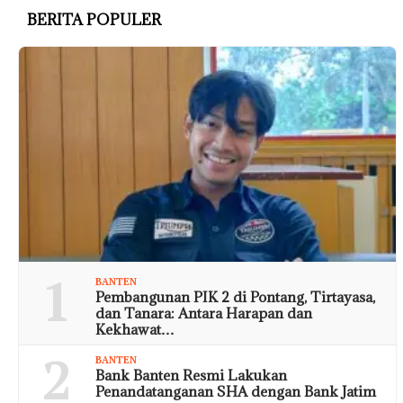
BERITA POPULER
1
BANTEN
Pembangunan PIK 2 di Pontang, Tirtayasa,
dan Tanara: Antara Harapan dan
Kekhawat…
2
BANTEN
Bank Banten Resmi Lakukan
Penandatanganan SHA dengan Bank Jatim