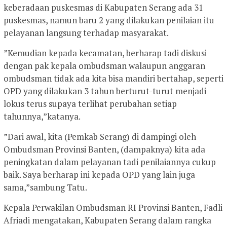
keberadaan puskesmas di Kabupaten Serang ada 31
puskesmas, namun baru 2 yang dilakukan penilaian itu
pelayanan langsung terhadap masyarakat.
”Kemudian kepada kecamatan, berharap tadi diskusi
dengan pak kepala ombudsman walaupun anggaran
ombudsman tidak ada kita bisa mandiri bertahap, seperti
OPD yang dilakukan 3 tahun berturut-turut menjadi
lokus terus supaya terlihat perubahan setiap
tahunnya,”katanya.
”Dari awal, kita (Pemkab Serang) di dampingi oleh
Ombudsman Provinsi Banten, (dampaknya) kita ada
peningkatan dalam pelayanan tadi penilaiannya cukup
baik. Saya berharap ini kepada OPD yang lain juga
sama,”sambung Tatu.
Kepala Perwakilan Ombudsman RI Provinsi Banten, Fadli
Afriadi mengatakan, Kabupaten Serang dalam rangka