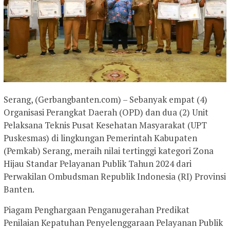
Serang, (Gerbangbanten.com) – Sebanyak empat (4)
Organisasi Perangkat Daerah (OPD) dan dua (2) Unit
Pelaksana Teknis Pusat Kesehatan Masyarakat (UPT
Puskesmas) di lingkungan Pemerintah Kabupaten
(Pemkab) Serang, meraih nilai tertinggi kategori Zona
Hijau Standar Pelayanan Publik Tahun 2024 dari
Perwakilan Ombudsman Republik Indonesia (RI) Provinsi
Banten.
Piagam Penghargaan Penganugerahan Predikat
Penilaian Kepatuhan Penyelenggaraan Pelayanan Publik