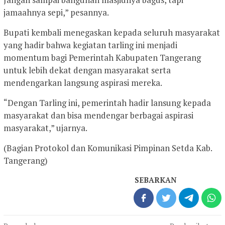
jamaahnya sepi,” pesannya.
Bupati kembali menegaskan kepada seluruh masyarakat
yang hadir bahwa kegiatan tarling ini menjadi
momentum bagi Pemerintah Kabupaten Tangerang
untuk lebih dekat dengan masyarakat serta
mendengarkan langsung aspirasi mereka.
“Dengan Tarling ini, pemerintah hadir lansung kepada
masyarakat dan bisa mendengar berbagai aspirasi
masyarakat,” ujarnya.
(Bagian Protokol dan Komunikasi Pimpinan Setda Kab.
Tangerang)
SEBARKAN