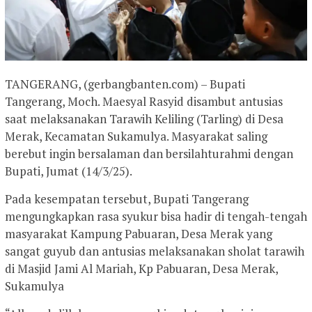
TANGERANG, (gerbangbanten.com) – Bupati
Tangerang, Moch. Maesyal Rasyid disambut antusias
saat melaksanakan Tarawih Keliling (Tarling) di Desa
Merak, Kecamatan Sukamulya. Masyarakat saling
berebut ingin bersalaman dan bersilahturahmi dengan
Bupati, Jumat (14/3/25).
Pada kesempatan tersebut, Bupati Tangerang
mengungkapkan rasa syukur bisa hadir di tengah-tengah
masyarakat Kampung Pabuaran, Desa Merak yang
sangat guyub dan antusias melaksanakan sholat tarawih
di Masjid Jami Al Mariah, Kp Pabuaran, Desa Merak,
Sukamulya