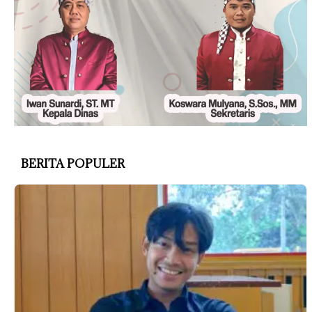
BERITA POPULER