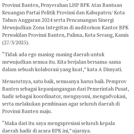
Provinsi Banten, Penyerahan LHP BPK Atas Bantuan
Keuangan Partai Politik Provinsi dan Kabupaten/ Kota
Tahun Anggaran 2024 serta Pencanangan Sinergi
Mewujudkan Zona Integritas di auditorium Kantor BPK
Perwakilan Provinsi Banten, Palima, Kota Serang, Kamis
(27/3/2025).
“Tidak ada ego masing-masing daerah untuk
mewujudkan semua itu. Kita berjalan bersama-sama
dalam sebuah kolaborasi yang kuat,” kata A Dimyati.
Menurutnya, satu baik, semuanya harus baik. Pemprov
Banten sebagai kepanjangangan dari Pemerintah Pusat,
hadir sebagai koordinator, mengayomi, mengadvokasi,
serta melakukan pembinaan agar seluruh daerah di
Provinsi Banten maju.
“Maka dari itu saya mengapresiasi seluruh kepala
daerah hadir di acara BPK ini,” ujarnya.