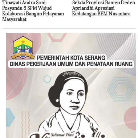
Tinawati Andra Soni:
Sekda Provinsi Banten Deden
Posyandu 6 SPM Wujud
Apriandhi Apresiasi
Kolaborasi Bangun Pelayanan
Kedatangan BEM Nusantara
Masyarakat