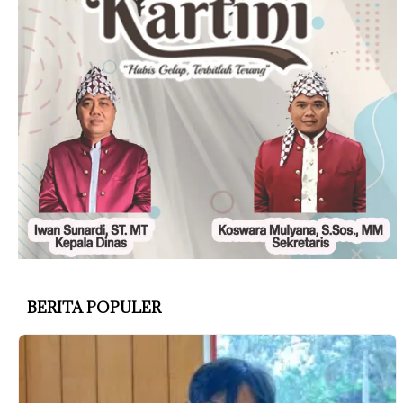
BERITA POPULER