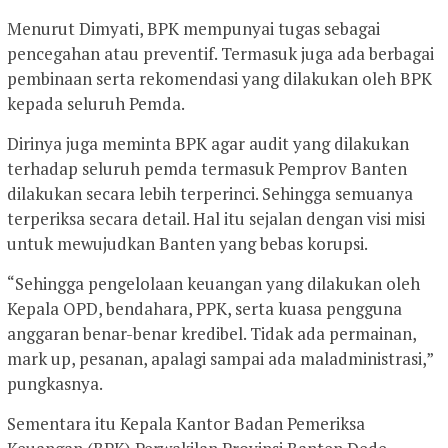
Menurut Dimyati, BPK mempunyai tugas sebagai
pencegahan atau preventif. Termasuk juga ada berbagai
pembinaan serta rekomendasi yang dilakukan oleh BPK
kepada seluruh Pemda.
Dirinya juga meminta BPK agar audit yang dilakukan
terhadap seluruh pemda termasuk Pemprov Banten
dilakukan secara lebih terperinci. Sehingga semuanya
terperiksa secara detail. Hal itu sejalan dengan visi misi
untuk mewujudkan Banten yang bebas korupsi.
“Sehingga pengelolaan keuangan yang dilakukan oleh
Kepala OPD, bendahara, PPK, serta kuasa pengguna
anggaran benar-benar kredibel. Tidak ada permainan,
mark up, pesanan, apalagi sampai ada maladministrasi,”
pungkasnya.
Sementara itu Kepala Kantor Badan Pemeriksa