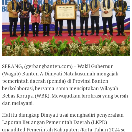
SERANG, (gerbangbanten.com) – Wakil Gubernur
(Wagub) Banten A Dimyati Natakusumah mengajak
pemerintah daerah (pemda) di Provinsi Banten
berkolaborasi, bersama-sama menciptakan Wilayah
Bebas Korupsi (WBK). Mewujudkan birokrasi yang bersih
dan melayani.
Hal itu diungkap Dimyati usai menghadiri penyerahan
Laporan Keuangan Pemerintah Daerah (LKPD)
unaudited Pemerintah Kabupaten /Kota Tahun 2024 se-