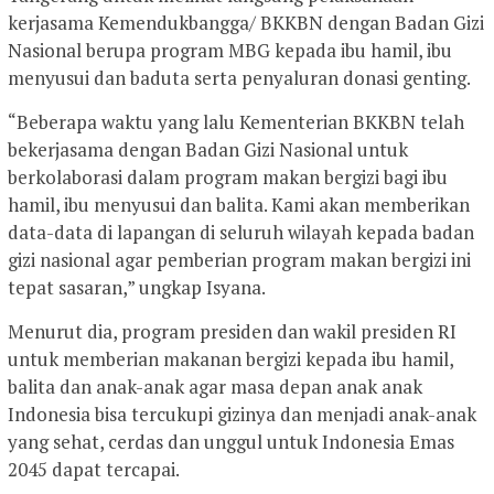
kerjasama Kemendukbangga/ BKKBN dengan Badan Gizi
Nasional berupa program MBG kepada ibu hamil, ibu
menyusui dan baduta serta penyaluran donasi genting.
“Beberapa waktu yang lalu Kementerian BKKBN telah
bekerjasama dengan Badan Gizi Nasional untuk
berkolaborasi dalam program makan bergizi bagi ibu
hamil, ibu menyusui dan balita. Kami akan memberikan
data-data di lapangan di seluruh wilayah kepada badan
gizi nasional agar pemberian program makan bergizi ini
tepat sasaran,” ungkap Isyana.
Menurut dia, program presiden dan wakil presiden RI
untuk memberian makanan bergizi kepada ibu hamil,
balita dan anak-anak agar masa depan anak anak
Indonesia bisa tercukupi gizinya dan menjadi anak-anak
yang sehat, cerdas dan unggul untuk Indonesia Emas
2045 dapat tercapai.