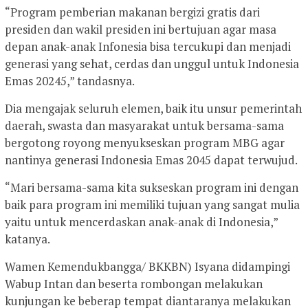
“Program pemberian makanan bergizi gratis dari
presiden dan wakil presiden ini bertujuan agar masa
depan anak-anak Infonesia bisa tercukupi dan menjadi
generasi yang sehat, cerdas dan unggul untuk Indonesia
Emas 20245,” tandasnya.
Dia mengajak seluruh elemen, baik itu unsur pemerintah
daerah, swasta dan masyarakat untuk bersama-sama
bergotong royong menyukseskan program MBG agar
nantinya generasi Indonesia Emas 2045 dapat terwujud.
“Mari bersama-sama kita sukseskan program ini dengan
baik para program ini memiliki tujuan yang sangat mulia
yaitu untuk mencerdaskan anak-anak di Indonesia,”
katanya.
Wamen Kemendukbangga/ BKKBN) Isyana didampingi
Wabup Intan dan beserta rombongan melakukan
kunjungan ke beberap tempat diantaranya melakukan