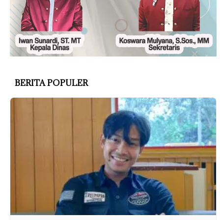
BERITA POPULER