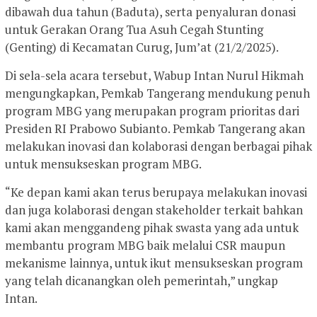
dibawah dua tahun (Baduta), serta penyaluran donasi
untuk Gerakan Orang Tua Asuh Cegah Stunting
(Genting) di Kecamatan Curug, Jum’at (21/2/2025).
Di sela-sela acara tersebut, Wabup Intan Nurul Hikmah
mengungkapkan, Pemkab Tangerang mendukung penuh
program MBG yang merupakan program prioritas dari
Presiden RI Prabowo Subianto. Pemkab Tangerang akan
melakukan inovasi dan kolaborasi dengan berbagai pihak
untuk mensukseskan program MBG.
“Ke depan kami akan terus berupaya melakukan inovasi
dan juga kolaborasi dengan stakeholder terkait bahkan
kami akan menggandeng pihak swasta yang ada untuk
membantu program MBG baik melalui CSR maupun
mekanisme lainnya, untuk ikut mensukseskan program
yang telah dicanangkan oleh pemerintah,” ungkap
Intan.