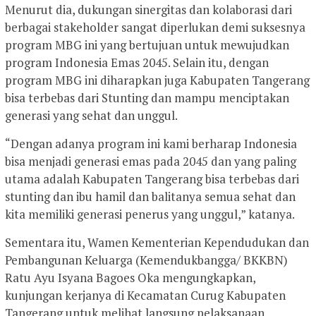
Menurut dia, dukungan sinergitas dan kolaborasi dari
berbagai stakeholder sangat diperlukan demi suksesnya
program MBG ini yang bertujuan untuk mewujudkan
program Indonesia Emas 2045. Selain itu, dengan
program MBG ini diharapkan juga Kabupaten Tangerang
bisa terbebas dari Stunting dan mampu menciptakan
generasi yang sehat dan unggul.
“Dengan adanya program ini kami berharap Indonesia
bisa menjadi generasi emas pada 2045 dan yang paling
utama adalah Kabupaten Tangerang bisa terbebas dari
stunting dan ibu hamil dan balitanya semua sehat dan
kita memiliki generasi penerus yang unggul,” katanya.
Sementara itu, Wamen Kementerian Kependudukan dan
Pembangunan Keluarga (Kemendukbangga/ BKKBN)
Ratu Ayu Isyana Bagoes Oka mengungkapkan,
kunjungan kerjanya di Kecamatan Curug Kabupaten
Tangerang untuk melihat langsung pelaksanaan