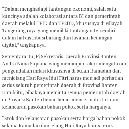
“Dalam menghadapi tantangan ekonomi, salah satu
kuncinya adalah kolaborasi antara BI dan pemerintah
daerah melalui TPID dan TP2DD, khususnya di wilayah
Tangerang raya yang memiliki tantangan tersendiri
dalam hal distribusi barang dan layanan keuangan
digital,” ungkapnya.
Sementara itu, Pj Sekretaris Daerah Provinsi Banten
Andra Nana Supiana yang memimpin rakor mengatakan
pengendalian inflasi khususnya di bulan Ramadan dan
menjelang Hari Raya Idul Fitri harus menjadi perhatian
serius seluruh pemerintah daerah di Provinsi Banten.
Untuk itu, pihaknya meminta semua pemerintah daerah
di Provinsi Banten benar-benar mencermati stok dan
kelancaran pasokan bahan pokok serta harganya.
“Stok dan kelancaran pasokan serta harga bahan pokok
selama Ramadan dan jelang Hari Raya harus terus