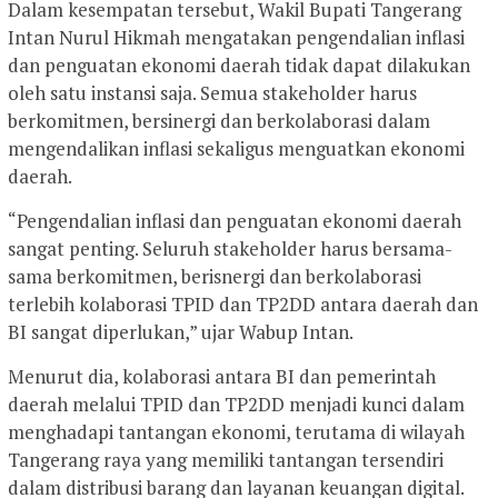
Dalam kesempatan tersebut, Wakil Bupati Tangerang
Intan Nurul Hikmah mengatakan pengendalian inflasi
dan penguatan ekonomi daerah tidak dapat dilakukan
oleh satu instansi saja. Semua stakeholder harus
berkomitmen, bersinergi dan berkolaborasi dalam
mengendalikan inflasi sekaligus menguatkan ekonomi
daerah.
“Pengendalian inflasi dan penguatan ekonomi daerah
sangat penting. Seluruh stakeholder harus bersama-
sama berkomitmen, berisnergi dan berkolaborasi
terlebih kolaborasi TPID dan TP2DD antara daerah dan
BI sangat diperlukan,” ujar Wabup Intan.
Menurut dia, kolaborasi antara BI dan pemerintah
daerah melalui TPID dan TP2DD menjadi kunci dalam
menghadapi tantangan ekonomi, terutama di wilayah
Tangerang raya yang memiliki tantangan tersendiri
dalam distribusi barang dan layanan keuangan digital.