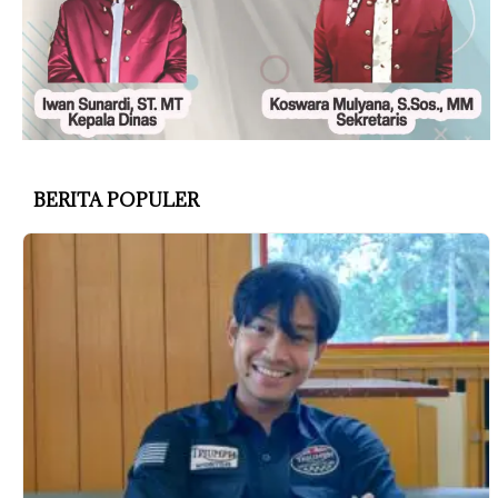
BERITA POPULER