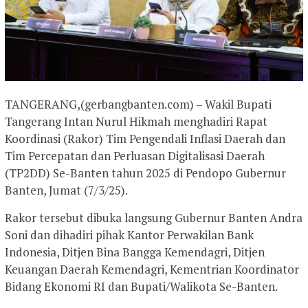
TANGERANG,(gerbangbanten.com) – Wakil Bupati
Tangerang Intan Nurul Hikmah menghadiri Rapat
Koordinasi (Rakor) Tim Pengendali Inflasi Daerah dan
Tim Percepatan dan Perluasan Digitalisasi Daerah
(TP2DD) Se-Banten tahun 2025 di Pendopo Gubernur
Banten, Jumat (7/3/25).
Rakor tersebut dibuka langsung Gubernur Banten Andra
Soni dan dihadiri pihak Kantor Perwakilan Bank
Indonesia, Ditjen Bina Bangga Kemendagri, Ditjen
Keuangan Daerah Kemendagri, Kementrian Koordinator
Bidang Ekonomi RI dan Bupati/Walikota Se-Banten.