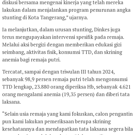
diskusi bersama mengenai kinerja yang telah mereka
lakukan dalam menjalankan program penurunan angka
stunting di Kota Tangerang,” ujarnya.
Ia melanjutkan, dalam urusan stunting, Dinkes juga
terus mengupayakan intervensi spesifik pada remaja.
Melalui aksi bergizi dengan memberikan edukasi gizi
seimbang, aktivitas fisik, konsumsi TTD, dan skrining
anemia bagi remaja putri.
Tercatat, sampai dengan triwulan III tahun 2024,
sebanyak 98,9 persen remaja putri telah mengonsumsi
TTD lengkap, 23.880 orang diperiksa Hb, sebanyak 4.621
orang mengalami anemia (19,35 persen) dan diberi tata
laksana.
“Selain usia remaja yang kami fokuskan, calon pengantin
pun kami lakukan pemeriksaan berupa skrining
kesehatannya dan mendapatkan tata laksana segera bila