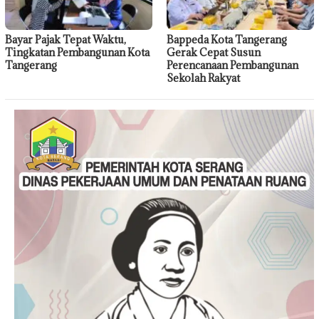
Bayar Pajak Tepat Waktu,
Bappeda Kota Tangerang
Tingkatan Pembangunan Kota
Gerak Cepat Susun
Tangerang
Perencanaan Pembangunan
Sekolah Rakyat