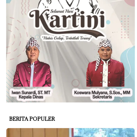
BERITA POPULER