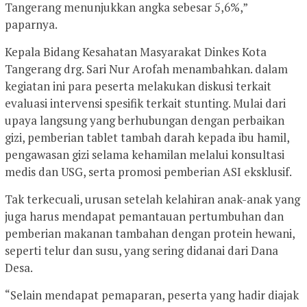
Tangerang menunjukkan angka sebesar 5,6%,”
paparnya.
Kepala Bidang Kesahatan Masyarakat Dinkes Kota
Tangerang drg. Sari Nur Arofah menambahkan. dalam
kegiatan ini para peserta melakukan diskusi terkait
evaluasi intervensi spesifik terkait stunting. Mulai dari
upaya langsung yang berhubungan dengan perbaikan
gizi, pemberian tablet tambah darah kepada ibu hamil,
pengawasan gizi selama kehamilan melalui konsultasi
medis dan USG, serta promosi pemberian ASI eksklusif.
Tak terkecuali, urusan setelah kelahiran anak-anak yang
juga harus mendapat pemantauan pertumbuhan dan
pemberian makanan tambahan dengan protein hewani,
seperti telur dan susu, yang sering didanai dari Dana
Desa.
“Selain mendapat pemaparan, peserta yang hadir diajak