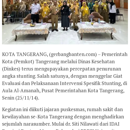
KOTA TANGERANG, (gerbangbanten.com) – Pemerintah
Kota (Pemkot) Tangerang melalui Dinas Kesehatan
(Dinkes) terus mengupayakan percepatan penurunan
angka stunting. Salah satunya, dengan menggelar Giat
Evaluasi dan Pelaksanaan Intervensi Spesifik Stunting, di
Aula Al-Amanah, Pusat Pemerintahan Kota Tangerang,
Senin (25/11/14).
Kegiatan ini diikuti jajaran puskesmas, rumah sakit dan
kewilayahan se-Kota Tangerang dengan menghadirkan
sejumlah narasumber. Mulai dr. Siti Nilawati dari IDAI