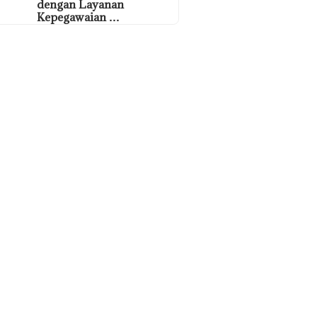
dengan Layanan
Kepegawaian …