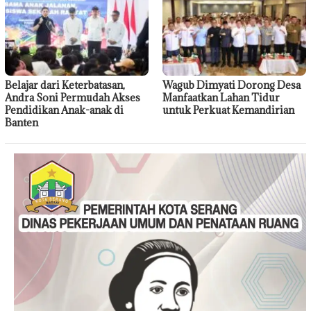
Belajar dari Keterbatasan,
Wagub Dimyati Dorong Desa
Andra Soni Permudah Akses
Manfaatkan Lahan Tidur
Pendidikan Anak-anak di
untuk Perkuat Kemandirian
Banten