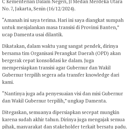
C Kementerian Dalam Negeri, Jl Medan Merdeka Utara
No. 7, Jakarta, Senin (16/12/2024).
“Amanah ini saya terima. Hari ini saya diangkat sumpah
untuk menjalankan masa transisi di Provinsi Banten,”
ucap Damenta usai dilantik.
Dikatakan, dalam waktu yang sangat pendek, dirinya
bersama tim Organisasi Perangkat Daerah (OPD) akan
bergerak cepat konsolidasi ke dalam. Juga
mempersiapkan transisi agar Gubernur dan Wakil
Gubernur terpilih segera ada transfer knowledge dari
kami.
“Nantinya juga ada penyesuaian visi dan misi Gubernur
dan Wakil Gubernur terpilih,” ungkap Damenta.
Ditegaskan, semuanya dipersiapkan secepat mungkin
karena sudah akhir tahun. Dirinya juga mengajak semua
pihak, masyarakat dan stakeholder terkait bersatu padu.