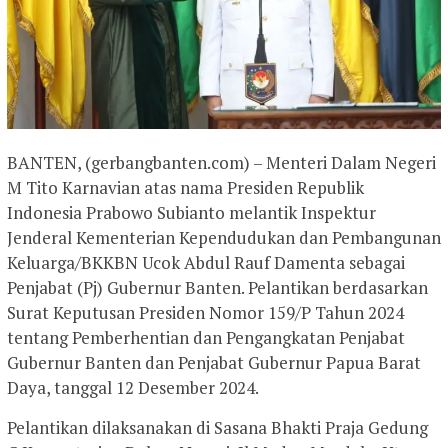
BANTEN, (gerbangbanten.com) – Menteri Dalam Negeri
M Tito Karnavian atas nama Presiden Republik
Indonesia Prabowo Subianto melantik Inspektur
Jenderal Kementerian Kependudukan dan Pembangunan
Keluarga/BKKBN Ucok Abdul Rauf Damenta sebagai
Penjabat (Pj) Gubernur Banten. Pelantikan berdasarkan
Surat Keputusan Presiden Nomor 159/P Tahun 2024
tentang Pemberhentian dan Pengangkatan Penjabat
Gubernur Banten dan Penjabat Gubernur Papua Barat
Daya, tanggal 12 Desember 2024.
Pelantikan dilaksanakan di Sasana Bhakti Praja Gedung