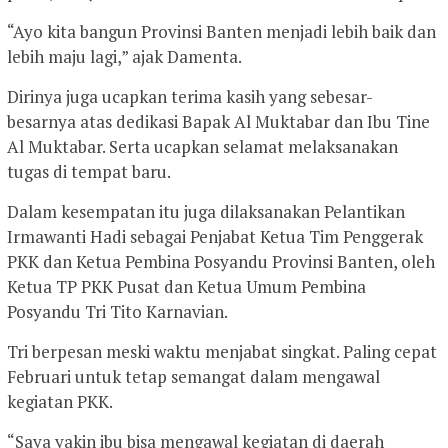
“Ayo kita bangun Provinsi Banten menjadi lebih baik dan
lebih maju lagi,” ajak Damenta.
Dirinya juga ucapkan terima kasih yang sebesar-
besarnya atas dedikasi Bapak Al Muktabar dan Ibu Tine
Al Muktabar. Serta ucapkan selamat melaksanakan
tugas di tempat baru.
Dalam kesempatan itu juga dilaksanakan Pelantikan
Irmawanti Hadi sebagai Penjabat Ketua Tim Penggerak
PKK dan Ketua Pembina Posyandu Provinsi Banten, oleh
Ketua TP PKK Pusat dan Ketua Umum Pembina
Posyandu Tri Tito Karnavian.
Tri berpesan meski waktu menjabat singkat. Paling cepat
Februari untuk tetap semangat dalam mengawal
kegiatan PKK.
“Saya yakin ibu bisa mengawal kegiatan di daerah