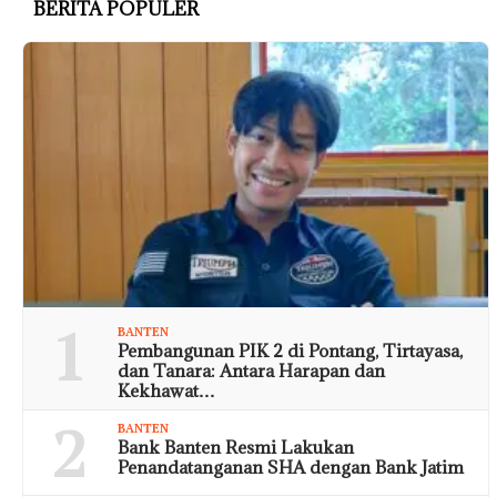
BERITA POPULER
1
BANTEN
Pembangunan PIK 2 di Pontang, Tirtayasa,
dan Tanara: Antara Harapan dan
Kekhawat…
2
BANTEN
Bank Banten Resmi Lakukan
Penandatanganan SHA dengan Bank Jatim