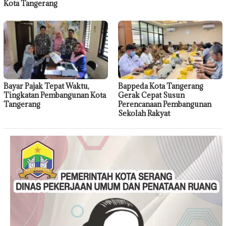
Kota Tangerang
Bayar Pajak Tepat Waktu,
Bappeda Kota Tangerang
Tingkatan Pembangunan Kota
Gerak Cepat Susun
Tangerang
Perencanaan Pembangunan
Sekolah Rakyat