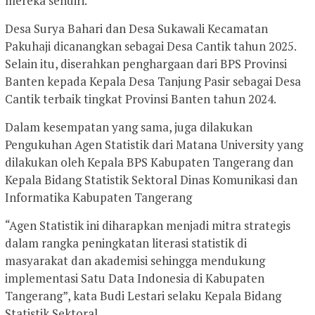
mereka sendiri.
Desa Surya Bahari dan Desa Sukawali Kecamatan
Pakuhaji dicanangkan sebagai Desa Cantik tahun 2025.
Selain itu, diserahkan penghargaan dari BPS Provinsi
Banten kepada Kepala Desa Tanjung Pasir sebagai Desa
Cantik terbaik tingkat Provinsi Banten tahun 2024.
Dalam kesempatan yang sama, juga dilakukan
Pengukuhan Agen Statistik dari Matana University yang
dilakukan oleh Kepala BPS Kabupaten Tangerang dan
Kepala Bidang Statistik Sektoral Dinas Komunikasi dan
Informatika Kabupaten Tangerang
“Agen Statistik ini diharapkan menjadi mitra strategis
dalam rangka peningkatan literasi statistik di
masyarakat dan akademisi sehingga mendukung
implementasi Satu Data Indonesia di Kabupaten
Tangerang”, kata Budi Lestari selaku Kepala Bidang
Statistik Sektoral.