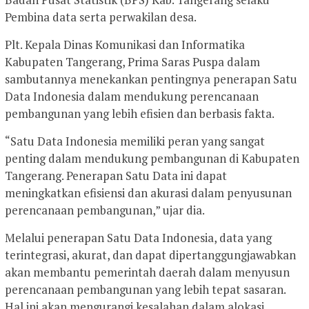
Pembina data serta perwakilan desa.
Plt. Kepala Dinas Komunikasi dan Informatika
Kabupaten Tangerang, Prima Saras Puspa dalam
sambutannya menekankan pentingnya penerapan Satu
Data Indonesia dalam mendukung perencanaan
pembangunan yang lebih efisien dan berbasis fakta.
“Satu Data Indonesia memiliki peran yang sangat
penting dalam mendukung pembangunan di Kabupaten
Tangerang. Penerapan Satu Data ini dapat
meningkatkan efisiensi dan akurasi dalam penyusunan
perencanaan pembangunan,” ujar dia.
Melalui penerapan Satu Data Indonesia, data yang
terintegrasi, akurat, dan dapat dipertanggungjawabkan
akan membantu pemerintah daerah dalam menyusun
perencanaan pembangunan yang lebih tepat sasaran.
Hal ini akan mengurangi kesalahan dalam alokasi