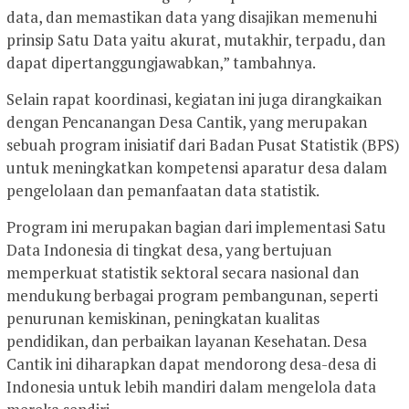
data, dan memastikan data yang disajikan memenuhi
prinsip Satu Data yaitu akurat, mutakhir, terpadu, dan
dapat dipertanggungjawabkan,” tambahnya.
Selain rapat koordinasi, kegiatan ini juga dirangkaikan
dengan Pencanangan Desa Cantik, yang merupakan
sebuah program inisiatif dari Badan Pusat Statistik (BPS)
untuk meningkatkan kompetensi aparatur desa dalam
pengelolaan dan pemanfaatan data statistik.
Program ini merupakan bagian dari implementasi Satu
Data Indonesia di tingkat desa, yang bertujuan
memperkuat statistik sektoral secara nasional dan
mendukung berbagai program pembangunan, seperti
penurunan kemiskinan, peningkatan kualitas
pendidikan, dan perbaikan layanan Kesehatan. Desa
Cantik ini diharapkan dapat mendorong desa-desa di
Indonesia untuk lebih mandiri dalam mengelola data