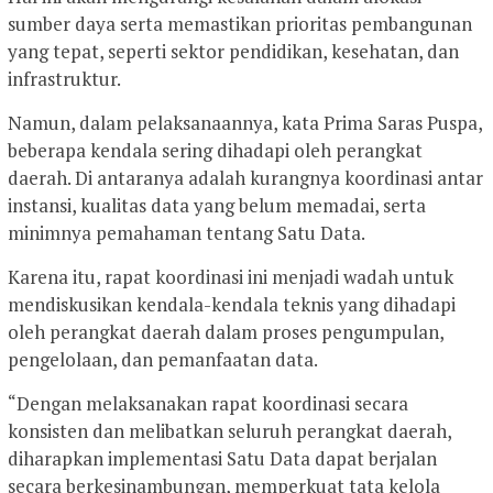
sumber daya serta memastikan prioritas pembangunan
yang tepat, seperti sektor pendidikan, kesehatan, dan
infrastruktur.
Namun, dalam pelaksanaannya, kata Prima Saras Puspa,
beberapa kendala sering dihadapi oleh perangkat
daerah. Di antaranya adalah kurangnya koordinasi antar
instansi, kualitas data yang belum memadai, serta
minimnya pemahaman tentang Satu Data.
Karena itu, rapat koordinasi ini menjadi wadah untuk
mendiskusikan kendala-kendala teknis yang dihadapi
oleh perangkat daerah dalam proses pengumpulan,
pengelolaan, dan pemanfaatan data.
“Dengan melaksanakan rapat koordinasi secara
konsisten dan melibatkan seluruh perangkat daerah,
diharapkan implementasi Satu Data dapat berjalan
secara berkesinambungan, memperkuat tata kelola