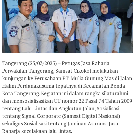
Tangerang (25/03/2025) – Petugas Jasa Raharja
Perwakilan Tangerang, Samsat Cikokol melakukan
kunjungan ke Perusahaan PT. Mulia Gunung Mas di Jalan
Halim Perdanakusuma tepatnya di Kecamatan Benda
Kota Tangerang. Kegiatan ini dalam rangka silaturahmi
dan mensosialisasikan UU nomor 22 Pasal 74 Tahun 2009
tentang Lalu Lintas dan Angkutan Jalan, Sosialisasi
tentang Signal Corporate (Samsat Digital Nasional)
sekaligus Sosialisasi tentang Jaminan Asuransi Jasa
Raharja kecelakaan lalu lintas.