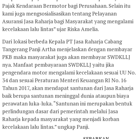
Pajak Kendaraan Bermotor bagi Perusahaan. Selain itu
kami juga mengsosialisasikan tentang Pelayanan
Asuransi Jasa Raharja bagi Masyarakat yang mengalami
kecelakaan lalu lintas” ujar Riska Amelia.
Dari lokasi berbeda Kepala PT Jasa Raharja Cabang
Tangerang Panji Artha menjelaskan dengan membayar
PKB maka masyarakat juga akan membayar SWDKLLJ
nya. Manfaat pembayaraan SWDKLLJ yaitu jika
pengendara motor mengalami kecelakaan sesuai UU No.
34 dan sesuai Peraturan Menteri Keuangan RI No. 16
Tahun 2017, akan mendapat santunan dari Jasa Raharja
baik berupa santunan meninggal dunia ataupun biaya
perawatan luka-luka. “Santunan ini merupakan bentuk
perlindungan dasar dari pemerintah melalui Jasa
Raharja kepada masyarakat yang menjadi korban
kecelakaan lalu lintas.” ungkap Panji.
SEBARKAN