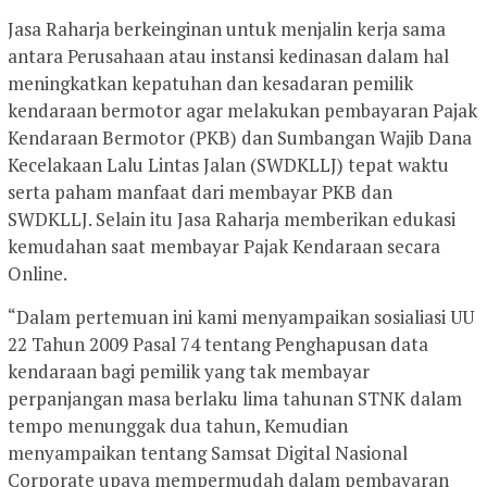
Jasa Raharja berkeinginan untuk menjalin kerja sama
antara Perusahaan atau instansi kedinasan dalam hal
meningkatkan kepatuhan dan kesadaran pemilik
kendaraan bermotor agar melakukan pembayaran Pajak
Kendaraan Bermotor (PKB) dan Sumbangan Wajib Dana
Kecelakaan Lalu Lintas Jalan (SWDKLLJ) tepat waktu
serta paham manfaat dari membayar PKB dan
SWDKLLJ. Selain itu Jasa Raharja memberikan edukasi
kemudahan saat membayar Pajak Kendaraan secara
Online.
“Dalam pertemuan ini kami menyampaikan sosialiasi UU
22 Tahun 2009 Pasal 74 tentang Penghapusan data
kendaraan bagi pemilik yang tak membayar
perpanjangan masa berlaku lima tahunan STNK dalam
tempo menunggak dua tahun, Kemudian
menyampaikan tentang Samsat Digital Nasional
Corporate upaya mempermudah dalam pembayaran