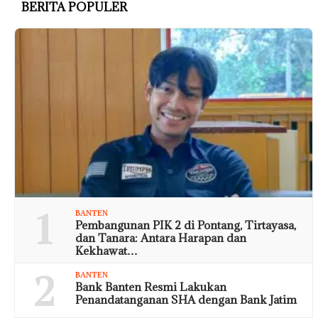
BERITA POPULER
1
BANTEN
Pembangunan PIK 2 di Pontang, Tirtayasa,
dan Tanara: Antara Harapan dan
Kekhawat…
2
BANTEN
Bank Banten Resmi Lakukan
Penandatanganan SHA dengan Bank Jatim