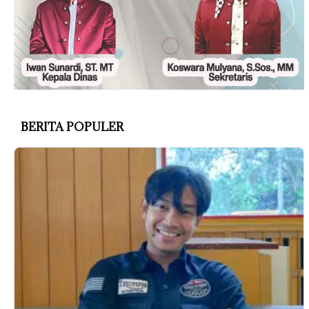
BERITA POPULER