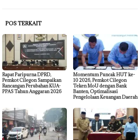
POS TERKAIT
Rapat Paripurna DPRD,
Momentum Puncak HUT ke-
Pemkot Cilegon Sampaikan
10 2026, Pemkot Cilegon
Rancangan Perubahan KUA-
Teken MoU dengan Bank
PPAS Tahun Anggaran 2026
Banten, Optimalisasi
Pengelolaan Keuangan Daerah