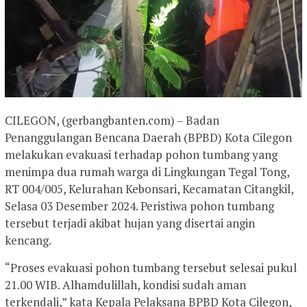
CILEGON, (gerbangbanten.com) – Badan
Penanggulangan Bencana Daerah (BPBD) Kota Cilegon
melakukan evakuasi terhadap pohon tumbang yang
menimpa dua rumah warga di Lingkungan Tegal Tong,
RT 004/005, Kelurahan Kebonsari, Kecamatan Citangkil,
Selasa 03 Desember 2024. Peristiwa pohon tumbang
tersebut terjadi akibat hujan yang disertai angin
kencang.
“Proses evakuasi pohon tumbang tersebut selesai pukul
21.00 WIB. Alhamdulillah, kondisi sudah aman
terkendali,” kata Kepala Pelaksana BPBD Kota Cilegon,