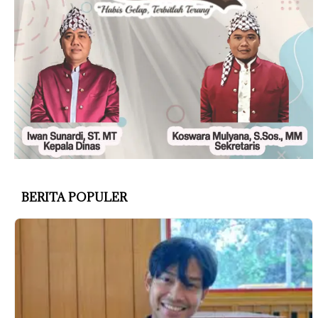
BERITA POPULER