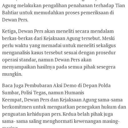
Agung melakukan pengalihan penahanan terhadap Tian
Bahtiar untuk memudahkan proses pemeriksaan di
Dewan Pers.
Ketiga, Dewan Pers akan meneliti secara mendalam
berkas-berkas dari Kejaksaan Agung tersebut. Meski
perlu waktu yang memadai untuk meneliti sekaligus
menganalisis kasus tersebut sesuai dengan prosedur
operasi standar, namun Dewan Pers akan
menyampaikan hasilnya pada semua pihak sesegera
mungkin.
Baca Juga Pembubaran Aksi Demo di Depan Polda
Sumbar, Polisi Tegas, namun Humanis
Keempat, Dewan Pers dan Kejaksaan Agung sama-sama
berkomitmen untuk menguatkan penegakan hukum dan
penguatan kehidupan pers. Kedua belah pihak juga
sama- sama saling menghormati kewenangan masing-