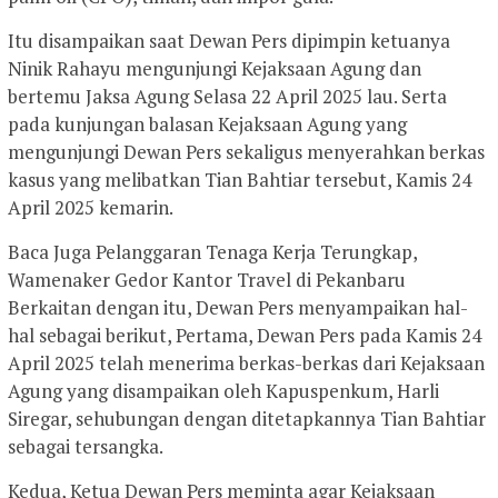
Itu disampaikan saat Dewan Pers dipimpin ketuanya
Ninik Rahayu mengunjungi Kejaksaan Agung dan
bertemu Jaksa Agung Selasa 22 April 2025 lau. Serta
pada kunjungan balasan Kejaksaan Agung yang
mengunjungi Dewan Pers sekaligus menyerahkan berkas
kasus yang melibatkan Tian Bahtiar tersebut, Kamis 24
April 2025 kemarin.
Baca Juga Pelanggaran Tenaga Kerja Terungkap,
Wamenaker Gedor Kantor Travel di Pekanbaru
Berkaitan dengan itu, Dewan Pers menyampaikan hal-
hal sebagai berikut, Pertama, Dewan Pers pada Kamis 24
April 2025 telah menerima berkas-berkas dari Kejaksaan
Agung yang disampaikan oleh Kapuspenkum, Harli
Siregar, sehubungan dengan ditetapkannya Tian Bahtiar
sebagai tersangka.
Kedua, Ketua Dewan Pers meminta agar Kejaksaan