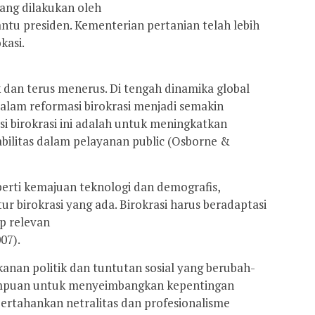
ang dilakukan oleh
ntu presiden. Kementerian pertanian telah lebih
kasi.
dan terus menerus. Di tengah dinamika global
alam reformasi birokrasi menjadi semakin
si birokrasi ini adalah untuk meningkatkan
tabilitas dalam pelayanan public (Osborne &
perti kemajuan teknologi dan demografis,
 birokrasi yang ada. Birokrasi harus beradaptasi
p relevan
07).
kanan politik dan tuntutan sosial yang berubah-
ampuan untuk menyeimbangkan kepentingan
tahankan netralitas dan profesionalisme