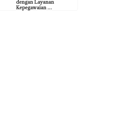
dengan Layanan
Kepegawaian …