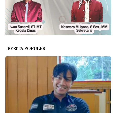
BERITA POPULER