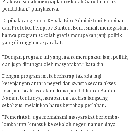
Prabowo sudah menyiapkan sekolah Garuda untuk
pendidikan,” pungkasnya.
Di pihak yang sama, Kepala Biro Administrasi Pimpinan
dan Protokol Pemprov Banten, Beni Ismail, menegaskan
bahwa program sekolah gratis merupakan janji politik
yang ditunggu masyarakat.
‎“Dengan program ini yang mana merupakan janji politik,
dan juga ditunggu oleh masyarakat,” kata dia.
Dengan program ini, ia berharap tak ada lagi
kesenjangan antara negeri dan swasta secara akses
maupun fasilitas dalam dunia pendidikan di Banten.
Namun tentunya, harapan ini tak bisa langsung
sekaligus, melainkan harus bertahap perlahan.
“Pemerintah juga memahami masyarakat berlomba-
lomba untuk masuk ke sekolah negeri namun daya