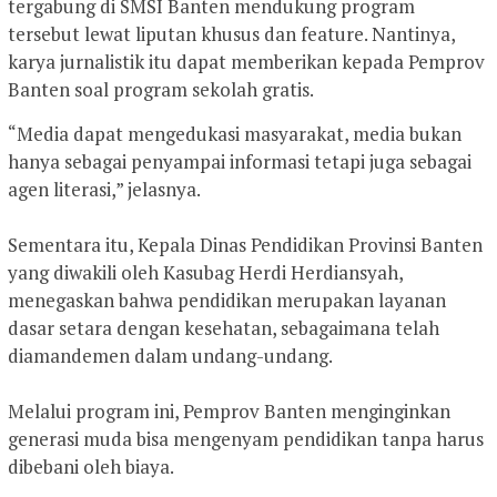
tergabung di SMSI Banten mendukung program
tersebut lewat liputan khusus dan feature. Nantinya,
karya jurnalistik itu dapat memberikan kepada Pemprov
Banten soal program sekolah gratis.
“Media dapat mengedukasi masyarakat, media bukan
hanya sebagai penyampai informasi tetapi juga sebagai
agen literasi,” jelasnya.
‎Sementara itu, Kepala Dinas Pendidikan Provinsi Banten
yang diwakili oleh Kasubag Herdi Herdiansyah,
menegaskan bahwa pendidikan merupakan layanan
dasar setara dengan kesehatan, sebagaimana telah
diamandemen dalam undang-undang.
Melalui program ini, Pemprov Banten menginginkan
generasi muda bisa mengenyam pendidikan tanpa harus
dibebani oleh biaya.