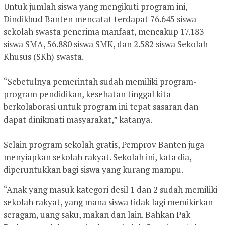
Untuk jumlah siswa yang mengikuti program ini,
Dindikbud Banten mencatat terdapat 76.645 siswa
sekolah swasta penerima manfaat, mencakup 17.183
siswa SMA, 56.880 siswa SMK, dan 2.582 siswa Sekolah
Khusus (SKh) swasta.
‎“Sebetulnya pemerintah sudah memiliki program-
program pendidikan, kesehatan tinggal kita
berkolaborasi untuk program ini tepat sasaran dan
dapat dinikmati masyarakat,” katanya.
Selain program sekolah gratis, Pemprov Banten juga
menyiapkan sekolah rakyat. Sekolah ini, kata dia,
diperuntukkan bagi siswa yang kurang mampu.
“Anak yang masuk kategori desil 1 dan 2 sudah memiliki
sekolah rakyat, yang mana siswa tidak lagi memikirkan
seragam, uang saku, makan dan lain. Bahkan Pak