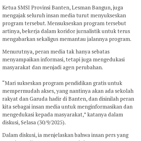
Ketua SMSI Provinsi Banten, Lesman Bangun, juga
mengajak seluruh insan media turut menyukseskan
program tersebut. Mensukseskan program tersebut
artinya, bekerja dalam koridor jurnalistik untuk terus
mengabarkan sekaligus memantau jalannya program.
Menurutnya, peran media tak hanya sebatas
menyampaikan informasi, tetapi juga mengedukasi
masyarakat dan menjadi agen perubahan.
‎“Mari sukseskan program pendidikan gratis untuk
mempermudah akses, yang nantinya akan ada sekolah
rakyat dan Garuda hadir di Banten, dan disinilah peran
kita sebagai insan media untuk menginformasikan dan
mengedukasi kepada masyarakat,” katanya dalam
diskusi, Selasa (30/9/2025).
Dalam diskusi, ia menjelaskan bahwa insan pers yang