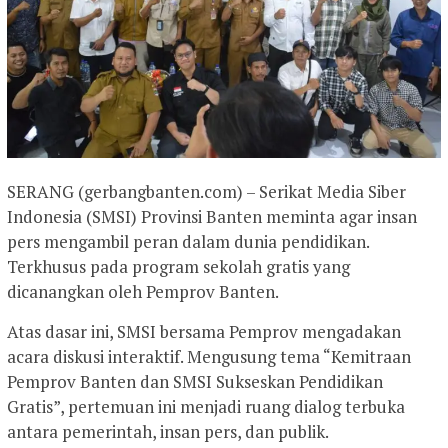
‎SERANG (gerbangbanten.com) – Serikat Media Siber
Indonesia (SMSI) Provinsi Banten meminta agar insan
pers mengambil peran dalam dunia pendidikan.
Terkhusus pada program sekolah gratis yang
dicanangkan oleh Pemprov Banten.
Atas dasar ini, SMSI bersama Pemprov mengadakan
acara diskusi interaktif. Mengusung tema “Kemitraan
Pemprov Banten dan SMSI Sukseskan Pendidikan
Gratis”, pertemuan ini menjadi ruang dialog terbuka
antara pemerintah, insan pers, dan publik.