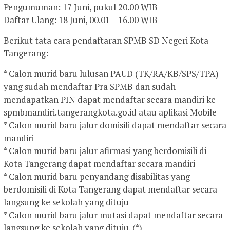
Pengumuman: 17 Juni, pukul 20.00 WIB
Daftar Ulang: 18 Juni, 00.01 – 16.00 WIB
Berikut tata cara pendaftaran SPMB SD Negeri Kota
Tangerang:
* Calon murid baru lulusan PAUD (TK/RA/KB/SPS/TPA)
yang sudah mendaftar Pra SPMB dan sudah
mendapatkan PIN dapat mendaftar secara mandiri ke
spmbmandiri.tangerangkota.go.id atau aplikasi Mobile
* Calon murid baru jalur domisili dapat mendaftar secara
mandiri
* Calon murid baru jalur afirmasi yang berdomisili di
Kota Tangerang dapat mendaftar secara mandiri
* Calon murid baru penyandang disabilitas yang
berdomisili di Kota Tangerang dapat mendaftar secara
langsung ke sekolah yang dituju
* Calon murid baru jalur mutasi dapat mendaftar secara
langsung ke sekolah yang dituju. (*)