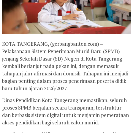
KOTA TANGERANG, (gerbangbanten.com) –
Pelaksanaan Sistem Penerimaan Murid Baru (SPMB)
jenjang Sekolah Dasar (SD) Negeri di Kota Tangerang
kembali berlanjut pada pekan ini, dengan memasuki
tahapan jalur afirmasi dan domisili. Tahapan ini menjadi
bagian penting dalam proses penerimaan peserta didik
baru tahun ajaran 2026/2027.
Dinas Pendidikan Kota Tangerang memastikan, seluruh
proses SPMB berjalan secara transparan, terstruktur
dan berbasis sistem digital untuk menjamin pemerataan
akses pendidikan bagi seluruh calon murid.