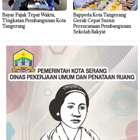
Bayar Pajak Tepat Waktu,
Bappeda Kota Tangerang
Tingkatan Pembangunan Kota
Gerak Cepat Susun
Tangerang
Perencanaan Pembangunan
Sekolah Rakyat