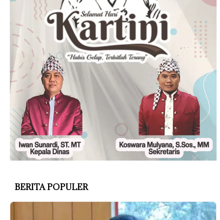
BERITA POPULER