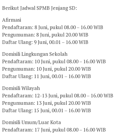
Berikut Jadwal SPMB Jenjang SD:
Afirmasi
Pendaftaram: 8 Juni, pukul 08.00 – 16.00 WIB
Pengumuman: 8 Juni, pukul 20.00 WIB
Daftar Ulang: 9 Juni, 00.01 – 16.00 WIB
Domisili Lingkungan Sekolah
Pendaftaram: 10 Juni, pukul 08.00 – 16.00 WIB
Pengumuman: 10 Juni, pukul 20.00 WIB
Daftar Ulang: 11 Juni, 00.01 – 16.00 WIB
Domisili Wilayah
Pendaftaram: 12-13 Juni, pukul 08.00 – 16.00 WIB
Pengumuman: 13 Juni, pukul 20.00 WIB
Daftar Ulang: 15 Juni, 00.01 – 16.00 WIB
Domisili Umum/Luar Kota
Pendaftaram: 17 Juni, pukul 08.00 – 16.00 WIB