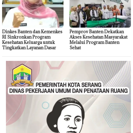
Dinkes Banten dan Kemenkes
Pemprov Banten Dekatkan
RI Sinkronkan Program
Akses Kesehatan Masyarakat
Kesehatan Keluarga untuk
Melalui Program Banten
Tingkatkan Layanan Dasar
Sehat