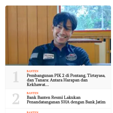
1
BANTEN
Pembangunan PIK 2 di Pontang, Tirtayasa,
dan Tanara: Antara Harapan dan
Kekhawat…
2
BANTEN
Bank Banten Resmi Lakukan
Penandatanganan SHA dengan Bank Jatim
BANTEN