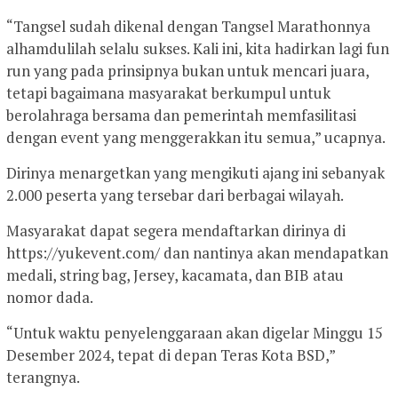
“Tangsel sudah dikenal dengan Tangsel Marathonnya
alhamdulilah selalu sukses. Kali ini, kita hadirkan lagi fun
run yang pada prinsipnya bukan untuk mencari juara,
tetapi bagaimana masyarakat berkumpul untuk
berolahraga bersama dan pemerintah memfasilitasi
dengan event yang menggerakkan itu semua,” ucapnya.
Dirinya menargetkan yang mengikuti ajang ini sebanyak
2.000 peserta yang tersebar dari berbagai wilayah.
Masyarakat dapat segera mendaftarkan dirinya di
https://yukevent.com/ dan nantinya akan mendapatkan
medali, string bag, Jersey, kacamata, dan BIB atau
nomor dada.
“Untuk waktu penyelenggaraan akan digelar Minggu 15
Desember 2024, tepat di depan Teras Kota BSD,”
terangnya.