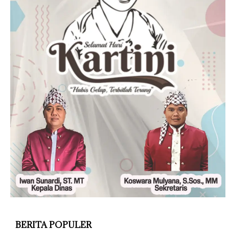
BERITA POPULER