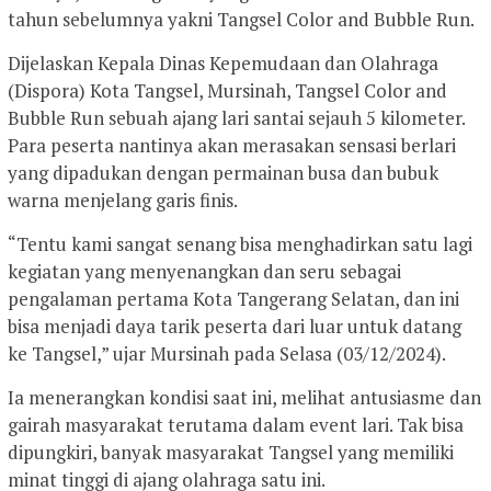
tahun sebelumnya yakni Tangsel Color and Bubble Run.
Dijelaskan Kepala Dinas Kepemudaan dan Olahraga
(Dispora) Kota Tangsel, Mursinah, Tangsel Color and
Bubble Run sebuah ajang lari santai sejauh 5 kilometer.
Para peserta nantinya akan merasakan sensasi berlari
yang dipadukan dengan permainan busa dan bubuk
warna menjelang garis finis.
“Tentu kami sangat senang bisa menghadirkan satu lagi
kegiatan yang menyenangkan dan seru sebagai
pengalaman pertama Kota Tangerang Selatan, dan ini
bisa menjadi daya tarik peserta dari luar untuk datang
ke Tangsel,” ujar Mursinah pada Selasa (03/12/2024).
Ia menerangkan kondisi saat ini, melihat antusiasme dan
gairah masyarakat terutama dalam event lari. Tak bisa
dipungkiri, banyak masyarakat Tangsel yang memiliki
minat tinggi di ajang olahraga satu ini.