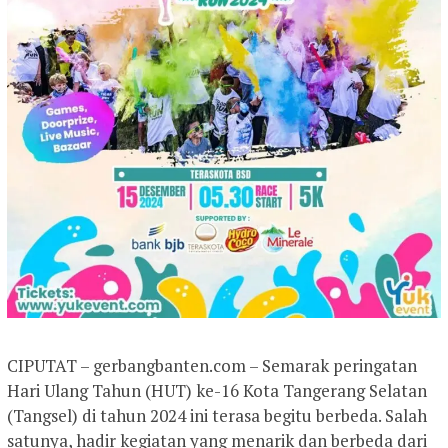
CIPUTAT – gerbangbanten.com – Semarak peringatan
Hari Ulang Tahun (HUT) ke-16 Kota Tangerang Selatan
(Tangsel) di tahun 2024 ini terasa begitu berbeda. Salah
satunya, hadir kegiatan yang menarik dan berbeda dari