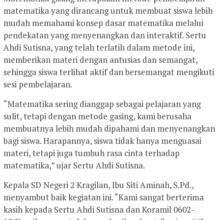
matematika yang dirancang untuk membuat siswa lebih
mudah memahami konsep dasar matematika melalui
pendekatan yang menyenangkan dan interaktif. Sertu
Ahdi Sutisna, yang telah terlatih dalam metode ini,
memberikan materi dengan antusias dan semangat,
sehingga siswa terlihat aktif dan bersemangat mengikuti
sesi pembelajaran.
“Matematika sering dianggap sebagai pelajaran yang
sulit, tetapi dengan metode gasing, kami berusaha
membuatnya lebih mudah dipahami dan menyenangkan
bagi siswa. Harapannya, siswa tidak hanya menguasai
materi, tetapi juga tumbuh rasa cinta terhadap
matematika,” ujar Sertu Ahdi Sutisna.
Kepala SD Negeri 2 Kragilan, Ibu Siti Aminah, S.Pd.,
menyambut baik kegiatan ini. “Kami sangat berterima
kasih kepada Sertu Ahdi Sutisna dan Koramil 0602-