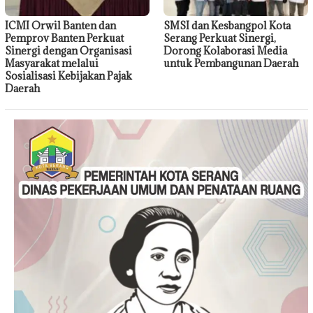
ICMI Orwil Banten dan
SMSI dan Kesbangpol Kota
Pemprov Banten Perkuat
Serang Perkuat Sinergi,
Sinergi dengan Organisasi
Dorong Kolaborasi Media
Masyarakat melalui
untuk Pembangunan Daerah
Sosialisasi Kebijakan Pajak
Daerah