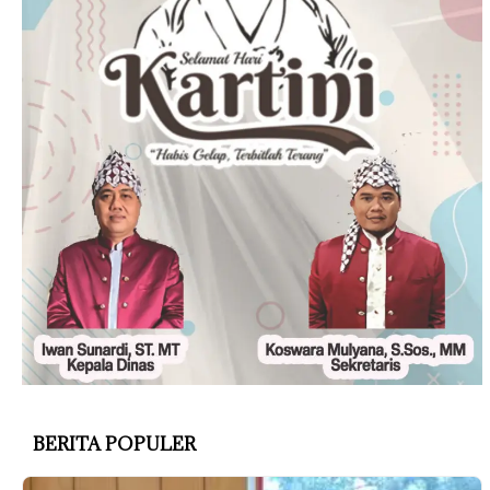
BERITA POPULER