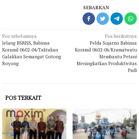
SEBARKAN
Navigasi
Pos sebelumnya
Pos berikutnya
pos
Jelang BSMSS, Babinsa
Pelda Sujarno Babinsa
Koramil 0602-04/Taktakan
Koramil 0602-06/Kramatwatu
Galakkan Semangat Gotong
Membantu Petani
Royong
Meningkatkan Produktivitas
Padi
POS TERKAIT