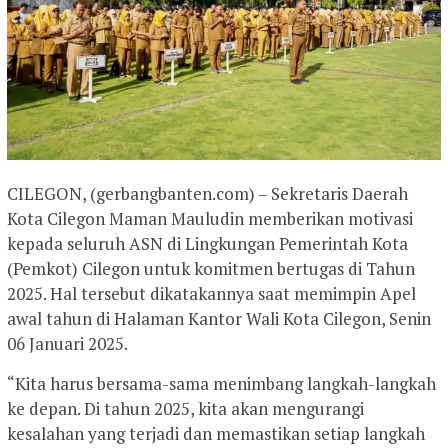
CILEGON, (gerbangbanten.com) – Sekretaris Daerah
Kota Cilegon Maman Mauludin memberikan motivasi
kepada seluruh ASN di Lingkungan Pemerintah Kota
(Pemkot) Cilegon untuk komitmen bertugas di Tahun
2025. Hal tersebut dikatakannya saat memimpin Apel
awal tahun di Halaman Kantor Wali Kota Cilegon, Senin
06 Januari 2025.
“Kita harus bersama-sama menimbang langkah-langkah
ke depan. Di tahun 2025, kita akan mengurangi
kesalahan yang terjadi dan memastikan setiap langkah