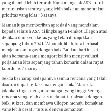
yang diambil lebih terarah. Kami mengajak ASN untuk
merumuskan strategi yang lebih baik dan menetapkan
prioritas yang jelas,” katanya.
Maman juga memberikan apresiasi yang mendalam
kepada seluruh ASN di lingkungan Pemkot Cilegon atas
dedikasi dan kerja keras yang telah ditunjukkan
sepanjang tahun 2024. “Alhamdulillah, kita berhasil
menjalankan tugas dengan baik. Bahkan hari ini, kita
akan bersama-sama mengoreksi dan mengevaluasi
perjalanan kita sepanjang tahun kemarin dalam rapat
koordinasi,” ujarnya.
Sekda berharap kedepannya semua rencana yang telah
disusun dapat terlaksana dengan baik. “Mari kita
jalankan tugas dengan semangat yang tinggi. Semoga
rencana yang telah disusun dapat terlaksana dengan
baik, sukses, dan membawa Cilegon menuju kemajuan
yang lebih pesat,” tutup, dengan semangat