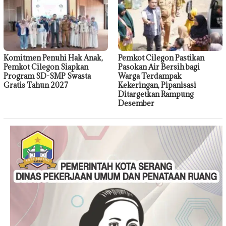
Komitmen Penuhi Hak Anak,
Pemkot Cilegon Pastikan
Pemkot Cilegon Siapkan
Pasokan Air Bersih bagi
Program SD-SMP Swasta
Warga Terdampak
Gratis Tahun 2027
Kekeringan, Pipanisasi
Ditargetkan Rampung
Desember