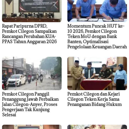
Rapat Paripurna DPRD,
Momentum Puncak HUT ke-
Pemkot Cilegon Sampaikan
10 2026, Pemkot Cilegon
Rancangan Perubahan KUA-
Teken MoU dengan Bank
PPAS Tahun Anggaran 2026
Banten, Optimalisasi
Pengelolaan Keuangan Daerah
Pemkot Cilegon Panggil
Pemkot Cilegon dan Kejari
Penanggung Jawab Perbaikan
Cilegon Teken Kerja Sama
Jalan Cilegon-Anyer, Proses
Penanganan Bidang Hukum
Pengerjaan Tak Kunjung
Selesai