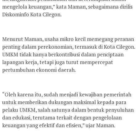
mengelola keuangan,” kata Maman, sebagaimana dirilis
Diskominfo Kota Cilegon.
Menurut Maman, usaha mikro kecil memegang peranan
penting dalam perekonomian, termasuk di Kota Cilegon.
UMKM tidak hanya berkontribusi dalam penciptaan
lapangan kerja, tetapi juga turut mempercepat
pertumbuhan ekonomi daerah.
“Oleh karena itu, sudah menjadi kewajiban pemerintah
untuk memberikan dukungan maksimal kepada para
pelaku UMKM, salah satunya dalam bentuk penyuluhan
dan edukasi, terutama terkait dengan pengelolaan
keuangan yang efektif dan efisien,” ujar Maman.