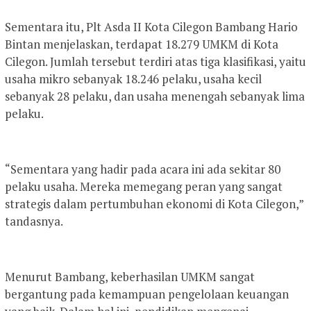
Sementara itu, Plt Asda II Kota Cilegon Bambang Hario
Bintan menjelaskan, terdapat 18.279 UMKM di Kota
Cilegon. Jumlah tersebut terdiri atas tiga klasifikasi, yaitu
usaha mikro sebanyak 18.246 pelaku, usaha kecil
sebanyak 28 pelaku, dan usaha menengah sebanyak lima
pelaku.
“Sementara yang hadir pada acara ini ada sekitar 80
pelaku usaha. Mereka memegang peran yang sangat
strategis dalam pertumbuhan ekonomi di Kota Cilegon,”
tandasnya.
Menurut Bambang, keberhasilan UMKM sangat
bergantung pada kemampuan pengelolaan keuangan