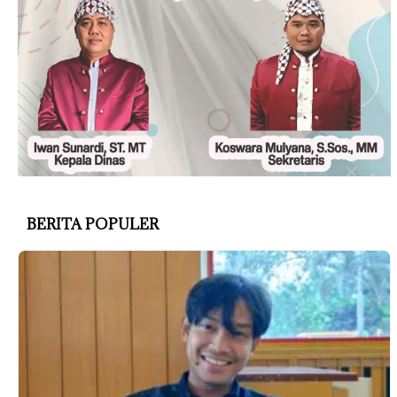
BERITA POPULER