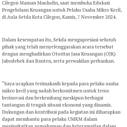
Cilegon Maman Mauludin, saat membuka Edukasi
Pengelolaan Keuangan untuk Pelaku Usaha Mikro Kecil,
di Aula Setda Kota Cilegon, Kamis, 7 November 2024.
Dalam kesempatan itu, Sekda mengapresiasi seluruh
pihak yang telah menyelenggarakan acara tersebut
dengan menghadirkan Otoritas Jasa Keuangan (OJK)
Jabodebek dan Banten, serta perwakilan perbankan.
“Saya ucapkan terimakasih kepada para pelaku usaha
mikro kecil yang sudah berkomitmen untuk terus
berinovasi dan berkembang meskipun berbagai
tantangan di tengah situasi ekonomi yang dinamis.
Dukungan dan kontribusi pada kegiatan ini diharapkan
dapat membantu para pelaku UMKM dalam
meningkatkan pemahaman dan keterampilan dalam