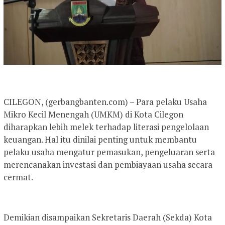
CILEGON, (gerbangbanten.com) – Para pelaku Usaha
Mikro Kecil Menengah (UMKM) di Kota Cilegon
diharapkan lebih melek terhadap literasi pengelolaan
keuangan. Hal itu dinilai penting untuk membantu
pelaku usaha mengatur pemasukan, pengeluaran serta
merencanakan investasi dan pembiayaan usaha secara
cermat.
Demikian disampaikan Sekretaris Daerah (Sekda) Kota