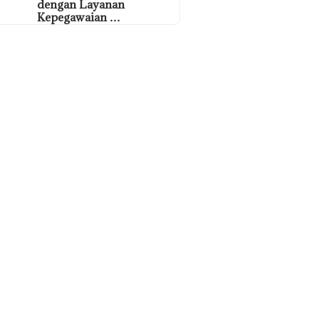
dengan Layanan
Kepegawaian …