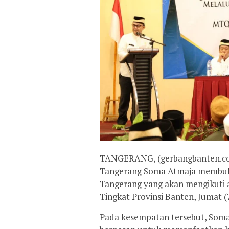
TANGERANG, (gerbangbanten.com
Tangerang Soma Atmaja membuka
Tangerang yang akan mengikuti 
Tingkat Provinsi Banten, Jumat (
Pada kesempatan tersebut, Soma