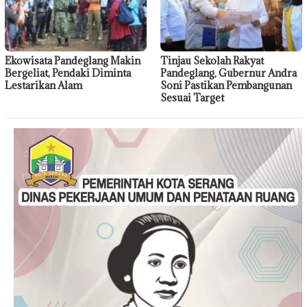
Ekowisata Pandeglang Makin
Tinjau Sekolah Rakyat
Bergeliat, Pendaki Diminta
Pandeglang, Gubernur Andra
Lestarikan Alam
Soni Pastikan Pembangunan
Sesuai Target