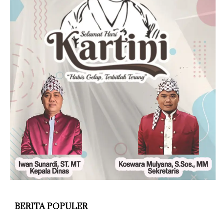
BERITA POPULER