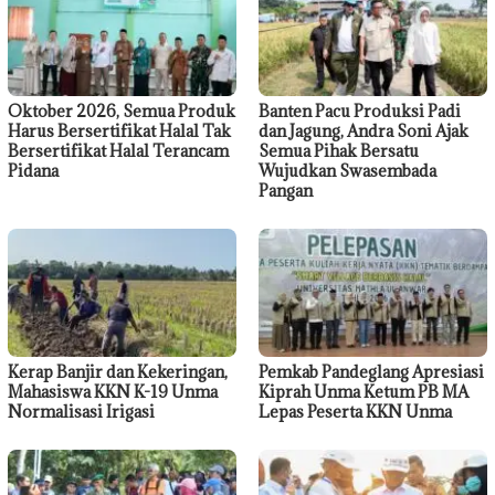
Oktober 2026, Semua Produk
Banten Pacu Produksi Padi
Harus Bersertifikat Halal Tak
dan Jagung, Andra Soni Ajak
Bersertifikat Halal Terancam
Semua Pihak Bersatu
Pidana
Wujudkan Swasembada
Pangan
Kerap Banjir dan Kekeringan,
Pemkab Pandeglang Apresiasi
Mahasiswa KKN K-19 Unma
Kiprah Unma Ketum PB MA
Normalisasi Irigasi
Lepas Peserta KKN Unma