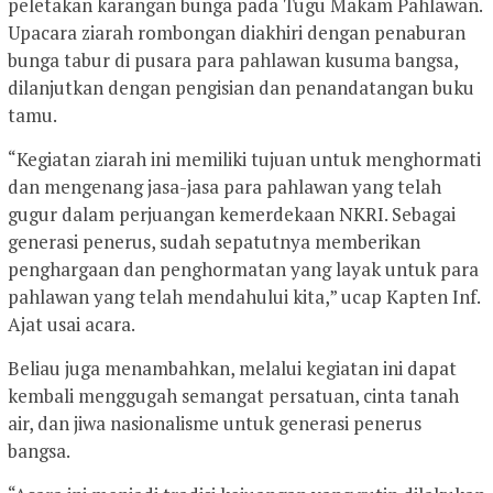
peletakan karangan bunga pada Tugu Makam Pahlawan.
Upacara ziarah rombongan diakhiri dengan penaburan
bunga tabur di pusara para pahlawan kusuma bangsa,
dilanjutkan dengan pengisian dan penandatangan buku
tamu.
“Kegiatan ziarah ini memiliki tujuan untuk menghormati
dan mengenang jasa-jasa para pahlawan yang telah
gugur dalam perjuangan kemerdekaan NKRI. Sebagai
generasi penerus, sudah sepatutnya memberikan
penghargaan dan penghormatan yang layak untuk para
pahlawan yang telah mendahului kita,” ucap Kapten Inf.
Ajat usai acara.
Beliau juga menambahkan, melalui kegiatan ini dapat
kembali menggugah semangat persatuan, cinta tanah
air, dan jiwa nasionalisme untuk generasi penerus
bangsa.