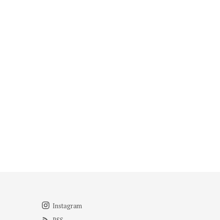
Instagram