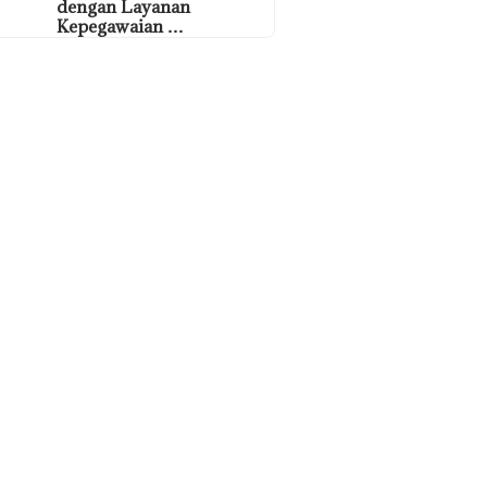
dengan Layanan
Kepegawaian …