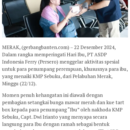
MERAK, (gerbangbanten.com) – 22 Desember 2024,
Dalam rangka memperingati Hari Ibu, PT ASDP
Indonesia Ferry (Persero) menggelar aktivitas spesial
untuk para penumpang perempuan, khususnya para ibu,
yang menaiki KMP Sebuku, dari Pelabuhan Merak,
Minggu (22/12).
Momen penuh kehangatan ini diawali dengan
pembagian setangkai bunga mawar merah dan kue tart
box kepada para penumpang “Ibu” oleh nakhoda KMP
Sebuku, Capt. Dwi Irianto yang menyapa secara
langsung para Ibu dengan ramah sebagai bentuk