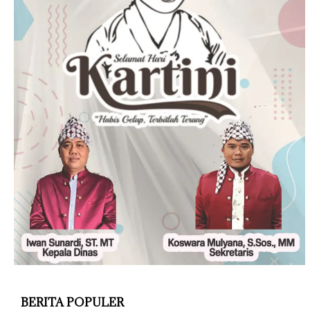
BERITA POPULER