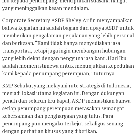
Ibu kepada penumpang, menciptakan suasana hangat
yang meninggalkan kesan mendalam.
Corporate Secretary ASDP Shelvy Arifin menyampaikan
bahwa kegiatan ini adalah bagian dari upaya ASDP untuk
memberikan pengalaman perjalanan yang lebih personal
dan berkesan. “Kami tidak hanya menyediakan jasa
transportasi, tetapi juga ingin membangun hubungan
yang lebih dekat dengan pengguna jasa kami. Hari Ibu
adalah momen istimewa untuk menunjukkan kepedulian
kami kepada penumpang perempuan,” tuturnya.
KMP Sebuku, yang melayani rute strategis di Indonesia,
menjadi lokasi utama kegiatan ini. Dengan dukungan
penuh dari seluruh kru kapal, ASDP memastikan bahwa
setiap penumpang perempuan merasakan semangat
kebersamaan dan penghargaan yang tulus. Para
penumpang pun mengaku terkejut sekaligus senang
dengan perhatian khusus yang diberikan.