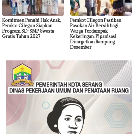
Komitmen Penuhi Hak Anak,
Pemkot Cilegon Pastikan
Pemkot Cilegon Siapkan
Pasokan Air Bersih bagi
Program SD-SMP Swasta
Warga Terdampak
Gratis Tahun 2027
Kekeringan, Pipanisasi
Ditargetkan Rampung
Desember