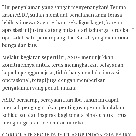
“Ini pengalaman yang sangat menyenangkan! Terima
kasih ASDP, sudah membuat perjalanan kami terasa
lebih istimewa. Saya terharu sekaligus kaget, karena
apresiasi ini justru datang bukan dari keluarga terdekat,”
ujar salah satu penumpang, Ibu Karsih yang menerima
bunga dan kue.
Melalui kegiatan seperti ini, ASDP menunjukkan
komitmennya untuk terus meningkatkan pelayanan
kepada pengguna jasa, tidak hanya melalui inovasi
operasional, tetapi juga dengan memberikan
pengalaman yang penuh makna.
ASDP berharap, perayaan Hari Ibu tahun ini dapat
menjadi pengingat akan pentingnya peran ibu dalam
kehidupan dan inspirasi bagi semua pihak untuk terus
menghargai dan mencintai mereka.
CORPORATE SECRETARY PT ASDP INDONESIA FERRY