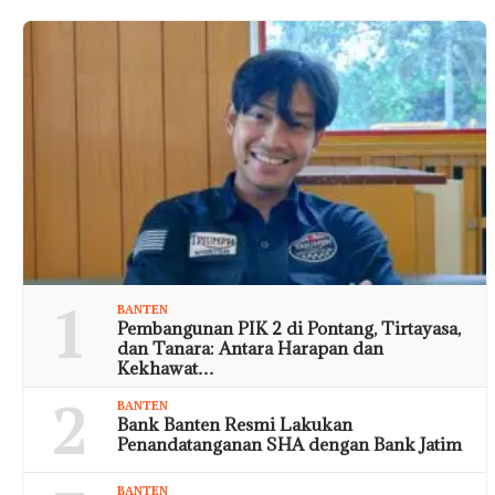
1
BANTEN
Pembangunan PIK 2 di Pontang, Tirtayasa,
dan Tanara: Antara Harapan dan
Kekhawat…
2
BANTEN
Bank Banten Resmi Lakukan
Penandatanganan SHA dengan Bank Jatim
BANTEN