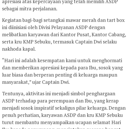
apresiasi atas kepercayaan yang telah memilih ASDP
sebagai mitra perjalanan.
Kegiatan bagi-bagi setangkai mawar merah dan tart box
ini diinisiasi oleh Divisi Pelayanan ASDP dengan
melibatkan karyawan dari Kantor Pusat, Kantor Cabang,
serta kru KMP Sebuku, termasuk Captain Dwi selaku
nakhoda kapal.
“Hari ini adalah kesempatan kami untuk menghormati
dan memberikan apresiasi kepada para Ibu, sosok yang
luar biasa dan berperan penting di keluarga maupun
masyarakat,” ujar Captain Dwi.
Tentunya, aktivitas ini menjadi simbol penghargaan
ASDP terhadap para perempuan dan Ibu, yang kerap
menjadi sosok inspiratif sekaligus pilar keluarga. Dengan
penuh perhatian, karyawan ASDP dan kru KMP Sebuku
turut membantu menyampaikan ucapan selamat Hari