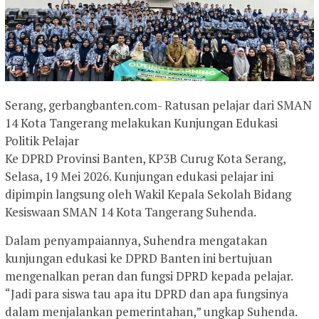
Serang, gerbangbanten.com- Ratusan pelajar dari SMAN
14 Kota Tangerang melakukan Kunjungan Edukasi
Politik Pelajar
Ke DPRD Provinsi Banten, KP3B Curug Kota Serang,
Selasa, 19 Mei 2026. Kunjungan edukasi pelajar ini
dipimpin langsung oleh Wakil Kepala Sekolah Bidang
Kesiswaan SMAN 14 Kota Tangerang Suhenda.
Dalam penyampaiannya, Suhendra mengatakan
kunjungan edukasi ke DPRD Banten ini bertujuan
mengenalkan peran dan fungsi DPRD kepada pelajar.
“Jadi para siswa tau apa itu DPRD dan apa fungsinya
dalam menjalankan pemerintahan,” ungkap Suhenda.