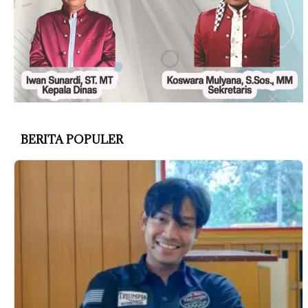
BERITA POPULER