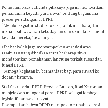
Kemudian, kata Suhenda pihaknya juga ini memberikan
pemahaman kepada para siswa/i tentang bagaimana
proses persidangan di DPRD.
“Melalui kegiatan studi edukasi politik ini diharapkan
menambah wawasan kebudayaan dan demokrasi daerah
kepada mereka,” ucapanya.
Pihak sekolah juga menyampaikan apresiasi atas
sambutan yang diberikan serta berharap siswa
mendapatkan pemahaman langsung terkait tugas dan
fungsi DPRD.
“Semoga kegiatan ini bermanfaat bagi para siswa/i ke
depan,” katanya.
Staf Sekretariat DPRD Provinsi Banten, Roni Nurisman
menjelaskan mengenai peran DPRD sebagai lembaga
legislatif dan wakil rakyat.
Disampaikan bahwa DPRD merupakan rumah aspirasi