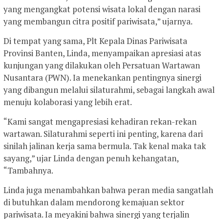
yang mengangkat potensi wisata lokal dengan narasi
yang membangun citra positif pariwisata,” ujarnya.
Di tempat yang sama, Plt Kepala Dinas Pariwisata
Provinsi Banten, Linda, menyampaikan apresiasi atas
kunjungan yang dilakukan oleh Persatuan Wartawan
Nusantara (PWN). Ia menekankan pentingnya sinergi
yang dibangun melalui silaturahmi, sebagai langkah awal
menuju kolaborasi yang lebih erat.
“Kami sangat mengapresiasi kehadiran rekan-rekan
wartawan. Silaturahmi seperti ini penting, karena dari
sinilah jalinan kerja sama bermula. Tak kenal maka tak
sayang,” ujar Linda dengan penuh kehangatan,
“Tambahnya.
Linda juga menambahkan bahwa peran media sangatlah
di butuhkan dalam mendorong kemajuan sektor
pariwisata. Ia meyakini bahwa sinergi yang terjalin