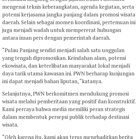
mengenai teknis keberangkatan, agenda kegiatan, serta
potensi kerjasama jangka panjang dalam promosi wisata
daerah. Selain sebagai momen koordinasi, pertemuan ini
juga menjadi wadah untuk mempererat hubungan
antara insan pers dengan pemerintah daerah.
“Pulau Panjang sendiri menjadi salah satu unggulan
yang tengah dipromosikan. Keindahan alam, potensi
ekowisata, dan keterlibatan masyarakat lokal menjadi
daya tarik utama kawasan ini. PWN berharap kunjungan
ini dapat menjadi bahan liputan, “katanya.
Selanjutnya, PWN berkomitmen mendukung promosi
wisata melalui pemberitaan yang positif dan konstruktif.
Kami percaya bahwa media memiliki peran strategis
dalam membentuk persepsi publik terhadap destinasi
wisata.
“Oleh karena itu, kami akan terus menghadirkan berita