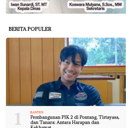
BERITA POPULER
1
BANTEN
Pembangunan PIK 2 di Pontang, Tirtayasa,
dan Tanara: Antara Harapan dan
Kekhawat…