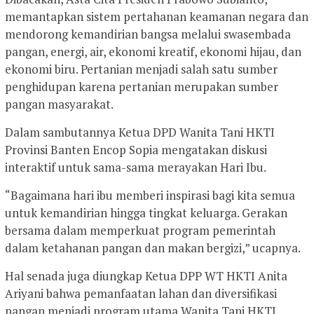
memantapkan sistem pertahanan keamanan negara dan
mendorong kemandirian bangsa melalui swasembada
pangan, energi, air, ekonomi kreatif, ekonomi hijau, dan
ekonomi biru. Pertanian menjadi salah satu sumber
penghidupan karena pertanian merupakan sumber
pangan masyarakat.
Dalam sambutannya Ketua DPD Wanita Tani HKTI
Provinsi Banten Encop Sopia mengatakan diskusi
interaktif untuk sama-sama merayakan Hari Ibu.
“Bagaimana hari ibu memberi inspirasi bagi kita semua
untuk kemandirian hingga tingkat keluarga. Gerakan
bersama dalam memperkuat program pemerintah
dalam ketahanan pangan dan makan bergizi,” ucapnya.
Hal senada juga diungkap Ketua DPP WT HKTI Anita
Ariyani bahwa pemanfaatan lahan dan diversifikasi
pangan menjadi program utama Wanita Tani HKTI.