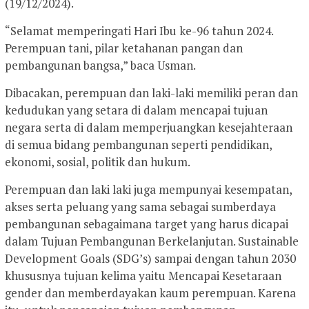
(19/12/2024).
“Selamat memperingati Hari Ibu ke-96 tahun 2024.
Perempuan tani, pilar ketahanan pangan dan
pembangunan bangsa,” baca Usman.
Dibacakan, perempuan dan laki-laki memiliki peran dan
kedudukan yang setara di dalam mencapai tujuan
negara serta di dalam memperjuangkan kesejahteraan
di semua bidang pembangunan seperti pendidikan,
ekonomi, sosial, politik dan hukum.
Perempuan dan laki laki juga mempunyai kesempatan,
akses serta peluang yang sama sebagai sumberdaya
pembangunan sebagaimana target yang harus dicapai
dalam Tujuan Pembangunan Berkelanjutan. Sustainable
Development Goals (SDG’s) sampai dengan tahun 2030
khususnya tujuan kelima yaitu Mencapai Kesetaraan
gender dan memberdayakan kaum perempuan. Karena