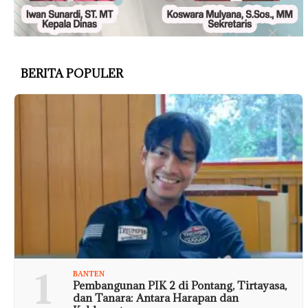
BERITA POPULER
1
BANTEN
Pembangunan PIK 2 di Pontang, Tirtayasa,
dan Tanara: Antara Harapan dan