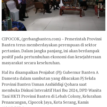
CIPOCOK, (gerbangbanten.com) – Pemerintah Provinsi
Banten terus memberdayakan perempuan di sektor
pertanian. Dalam jangka panjang, ini akan berdampak
positif pada pertumbuhan ekonomi dan kesejahteraan
masyarakat secara keseluruhan.
Hal itu disampaikan Penjabat (Pj) Gubernur Banten A
Damenta dalam sambutan yang dibacakan Pj Sekda
Provinsi Banten Usman Asshiddiqi Qohara saat
membuka Diskusi Interaktif Hari Ibu 2024, DPD Wanita
Tani HKTI Provinsi Banten di Lebah Colony, Kelurahan
Penancangan, Cipocok Jaya, Kota Serang, Kamis