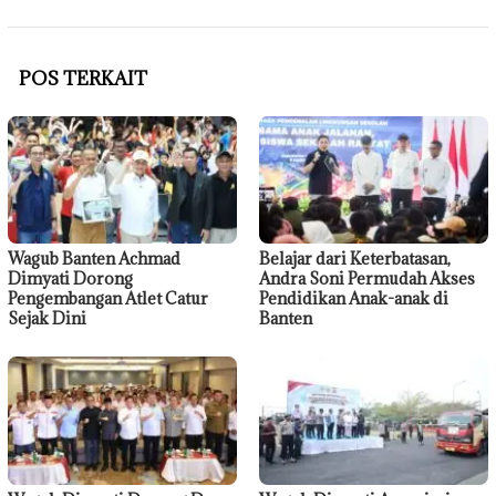
POS TERKAIT
Wagub Banten Achmad
Belajar dari Keterbatasan,
Dimyati Dorong
Andra Soni Permudah Akses
Pengembangan Atlet Catur
Pendidikan Anak-anak di
Sejak Dini
Banten