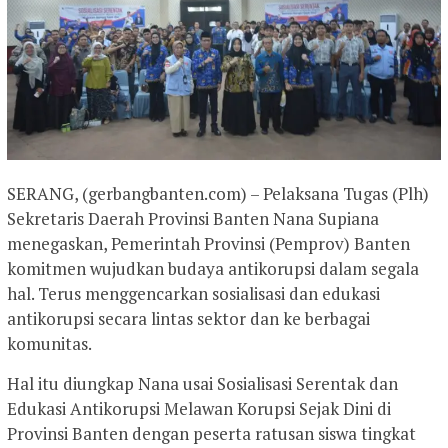
SERANG, (gerbangbanten.com) – Pelaksana Tugas (Plh)
Sekretaris Daerah Provinsi Banten Nana Supiana
menegaskan, Pemerintah Provinsi (Pemprov) Banten
komitmen wujudkan budaya antikorupsi dalam segala
hal. Terus menggencarkan sosialisasi dan edukasi
antikorupsi secara lintas sektor dan ke berbagai
komunitas.
Hal itu diungkap Nana usai Sosialisasi Serentak dan
Edukasi Antikorupsi Melawan Korupsi Sejak Dini di
Provinsi Banten dengan peserta ratusan siswa tingkat