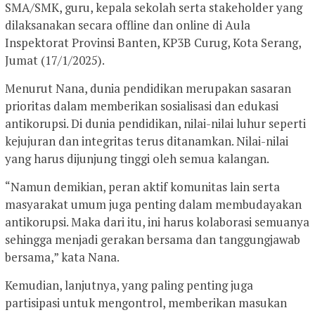
SMA/SMK, guru, kepala sekolah serta stakeholder yang
dilaksanakan secara offline dan online di Aula
Inspektorat Provinsi Banten, KP3B Curug, Kota Serang,
Jumat (17/1/2025).
Menurut Nana, dunia pendidikan merupakan sasaran
prioritas dalam memberikan sosialisasi dan edukasi
antikorupsi. Di dunia pendidikan, nilai-nilai luhur seperti
kejujuran dan integritas terus ditanamkan. Nilai-nilai
yang harus dijunjung tinggi oleh semua kalangan.
“Namun demikian, peran aktif komunitas lain serta
masyarakat umum juga penting dalam membudayakan
antikorupsi. Maka dari itu, ini harus kolaborasi semuanya
sehingga menjadi gerakan bersama dan tanggungjawab
bersama,” kata Nana.
Kemudian, lanjutnya, yang paling penting juga
partisipasi untuk mengontrol, memberikan masukan