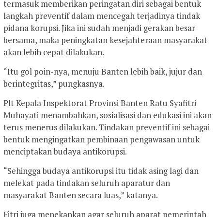
termasuk memberikan peringatan diri sebagai bentuk
langkah preventif dalam mencegah terjadinya tindak
pidana korupsi. Jika ini sudah menjadi gerakan besar
bersama, maka peningkatan kesejahteraan masyarakat
akan lebih cepat dilakukan.
“Itu gol poin-nya, menuju Banten lebih baik, jujur dan
berintegritas,” pungkasnya.
Plt Kepala Inspektorat Provinsi Banten Ratu Syafitri
Muhayati menambahkan, sosialisasi dan edukasi ini akan
terus menerus dilakukan. Tindakan preventif ini sebagai
bentuk mengingatkan pembinaan pengawasan untuk
menciptakan budaya antikorupsi.
“Sehingga budaya antikorupsi itu tidak asing lagi dan
melekat pada tindakan seluruh aparatur dan
masyarakat Banten secara luas,” katanya.
Fitri juga menekankan agar seluruh aparat pemerintah