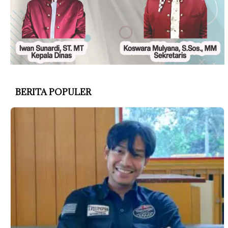
BERITA POPULER