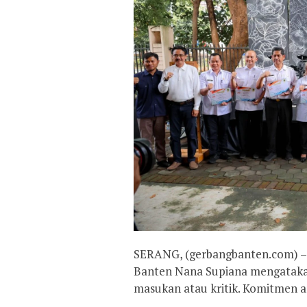
SERANG, (gerbangbanten.com) – P
Banten Nana Supiana mengatakan
masukan atau kritik. Komitmen a