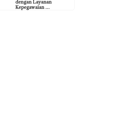
dengan Layanan
Kepegawaian …