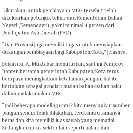
Dikatakan, untuk pembiayaan MBG tersebut telah
dikeluarkan petunjuk teknis dari Kementerian Dalam
Negeri (Kemendagri), yakni minimal 4 persen dari
Pendapatan Asli Daerah (PAD).
“Dan Provinsi juga memiliki tugas untuk menyiapkan
dukungan pembiayaan bagi Kabupaten/Kota,” jelasnya.
Selain itu, Al Muktabar menuturkan, saat ini Pemprov
Banten bersama pemerintah Kabupaten/Kota terus
berupaya meningkatkan ketahanan pangan, hal itu
bertujuan sebagai pendistribusian bahan-bahan baku
dalam melaksanakan MBG.
“Jadi beberapa modeling untuk kita menyiapkan sumber
pangan sendiri telah dilakukan, terutama utamanya
beras dan kita memiliki luas sawah yang memadai.
Sedangkan untuk sektor lain seperti nabati dan