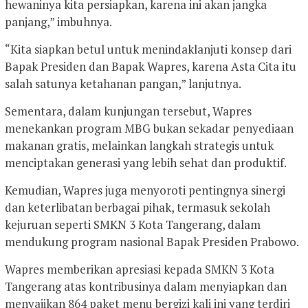
hewaninya kita persiapkan, karena ini akan jangka
panjang,” imbuhnya.
“Kita siapkan betul untuk menindaklanjuti konsep dari
Bapak Presiden dan Bapak Wapres, karena Asta Cita itu
salah satunya ketahanan pangan,” lanjutnya.
Sementara, dalam kunjungan tersebut, Wapres
menekankan program MBG bukan sekadar penyediaan
makanan gratis, melainkan langkah strategis untuk
menciptakan generasi yang lebih sehat dan produktif.
Kemudian, Wapres juga menyoroti pentingnya sinergi
dan keterlibatan berbagai pihak, termasuk sekolah
kejuruan seperti SMKN 3 Kota Tangerang, dalam
mendukung program nasional Bapak Presiden Prabowo.
Wapres memberikan apresiasi kepada SMKN 3 Kota
Tangerang atas kontribusinya dalam menyiapkan dan
menyajikan 864 paket menu bergizi kali ini yang terdiri