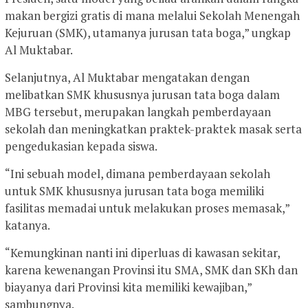
makan bergizi gratis di mana melalui Sekolah Menengah
Kejuruan (SMK), utamanya jurusan tata boga,” ungkap
Al Muktabar.
Selanjutnya, Al Muktabar mengatakan dengan
melibatkan SMK khususnya jurusan tata boga dalam
MBG tersebut, merupakan langkah pemberdayaan
sekolah dan meningkatkan praktek-praktek masak serta
pengedukasian kepada siswa.
“Ini sebuah model, dimana pemberdayaan sekolah
untuk SMK khususnya jurusan tata boga memiliki
fasilitas memadai untuk melakukan proses memasak,”
katanya.
“Kemungkinan nanti ini diperluas di kawasan sekitar,
karena kewenangan Provinsi itu SMA, SMK dan SKh dan
biayanya dari Provinsi kita memiliki kewajiban,”
sambungnya.