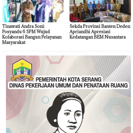
Tinawati Andra Soni:
Sekda Provinsi Banten Deden
Posyandu 6 SPM Wujud
Apriandhi Apresiasi
Kolaborasi Bangun Pelayanan
Kedatangan BEM Nusantara
Masyarakat