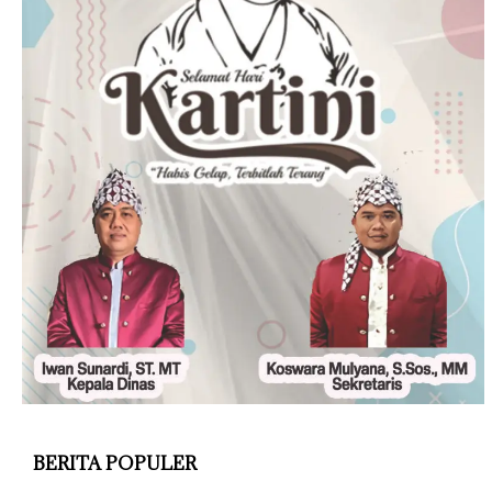
BERITA POPULER