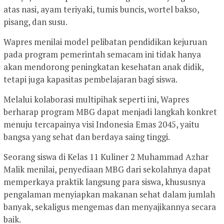
atas nasi, ayam teriyaki, tumis buncis, wortel bakso,
pisang, dan susu.
Wapres menilai model pelibatan pendidikan kejuruan
pada program pemerintah semacam ini tidak hanya
akan mendorong peningkatan kesehatan anak didik,
tetapi juga kapasitas pembelajaran bagi siswa.
Melalui kolaborasi multipihak seperti ini, Wapres
berharap program MBG dapat menjadi langkah konkret
menuju tercapainya visi Indonesia Emas 2045, yaitu
bangsa yang sehat dan berdaya saing tinggi.
Seorang siswa di Kelas 11 Kuliner 2 Muhammad Azhar
Malik menilai, penyediaan MBG dari sekolahnya dapat
memperkaya praktik langsung para siswa, khususnya
pengalaman menyiapkan makanan sehat dalam jumlah
banyak, sekaligus mengemas dan menyajikannya secara
baik.