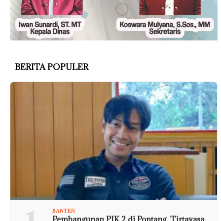
BERITA POPULER
BANTEN
Pembangunan PIK 2 di Pontang, Tirtayasa,