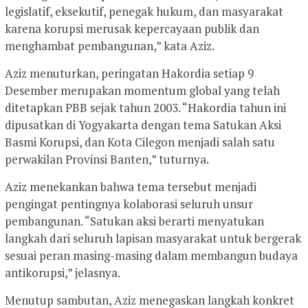
legislatif, eksekutif, penegak hukum, dan masyarakat
karena korupsi merusak kepercayaan publik dan
menghambat pembangunan,” kata Aziz.
Aziz menuturkan, peringatan Hakordia setiap 9
Desember merupakan momentum global yang telah
ditetapkan PBB sejak tahun 2003. “Hakordia tahun ini
dipusatkan di Yogyakarta dengan tema Satukan Aksi
Basmi Korupsi, dan Kota Cilegon menjadi salah satu
perwakilan Provinsi Banten,” tuturnya.
Aziz menekankan bahwa tema tersebut menjadi
pengingat pentingnya kolaborasi seluruh unsur
pembangunan. “Satukan aksi berarti menyatukan
langkah dari seluruh lapisan masyarakat untuk bergerak
sesuai peran masing-masing dalam membangun budaya
antikorupsi,” jelasnya.
Menutup sambutan, Aziz menegaskan langkah konkret