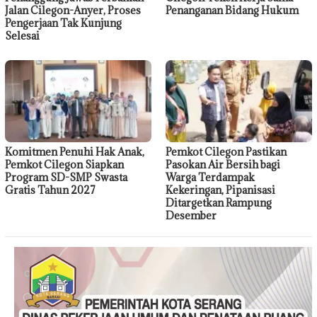
Jalan Cilegon-Anyer, Proses
Penanganan Bidang Hukum
Pengerjaan Tak Kunjung
Selesai
Komitmen Penuhi Hak Anak,
Pemkot Cilegon Pastikan
Pemkot Cilegon Siapkan
Pasokan Air Bersih bagi
Program SD-SMP Swasta
Warga Terdampak
Gratis Tahun 2027
Kekeringan, Pipanisasi
Ditargetkan Rampung
Desember