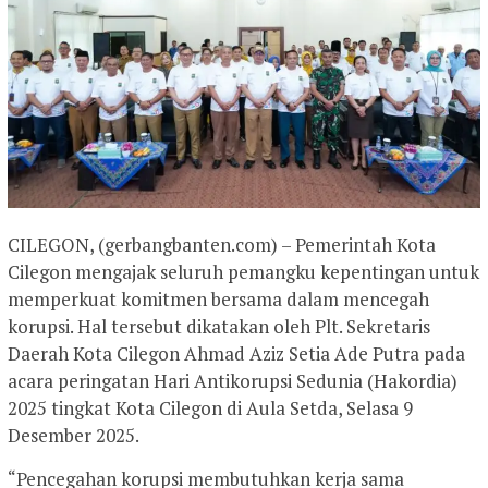
CILEGON, (gerbangbanten.com) – Pemerintah Kota
Cilegon mengajak seluruh pemangku kepentingan untuk
memperkuat komitmen bersama dalam mencegah
korupsi. Hal tersebut dikatakan oleh Plt. Sekretaris
Daerah Kota Cilegon Ahmad Aziz Setia Ade Putra pada
acara peringatan Hari Antikorupsi Sedunia (Hakordia)
2025 tingkat Kota Cilegon di Aula Setda, Selasa 9
Desember 2025.
“Pencegahan korupsi membutuhkan kerja sama