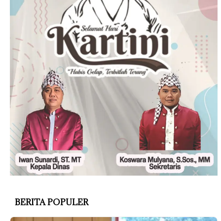
BERITA POPULER