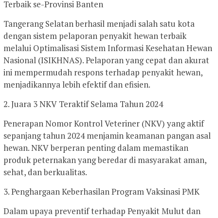
Terbaik se-Provinsi Banten
Tangerang Selatan berhasil menjadi salah satu kota
dengan sistem pelaporan penyakit hewan terbaik
melalui Optimalisasi Sistem Informasi Kesehatan Hewan
Nasional (ISIKHNAS). Pelaporan yang cepat dan akurat
ini mempermudah respons terhadap penyakit hewan,
menjadikannya lebih efektif dan efisien.
2. Juara 3 NKV Teraktif Selama Tahun 2024
Penerapan Nomor Kontrol Veteriner (NKV) yang aktif
sepanjang tahun 2024 menjamin keamanan pangan asal
hewan. NKV berperan penting dalam memastikan
produk peternakan yang beredar di masyarakat aman,
sehat, dan berkualitas.
3. Penghargaan Keberhasilan Program Vaksinasi PMK
Dalam upaya preventif terhadap Penyakit Mulut dan