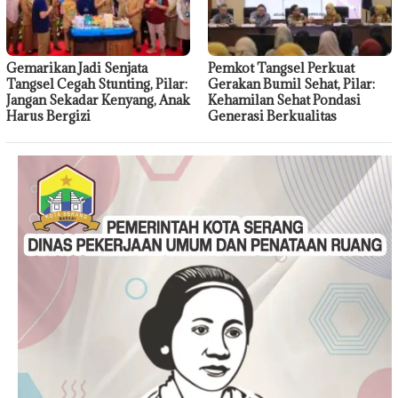
Gemarikan Jadi Senjata
Pemkot Tangsel Perkuat
Tangsel Cegah Stunting, Pilar:
Gerakan Bumil Sehat, Pilar:
Jangan Sekadar Kenyang, Anak
Kehamilan Sehat Pondasi
Harus Bergizi
Generasi Berkualitas