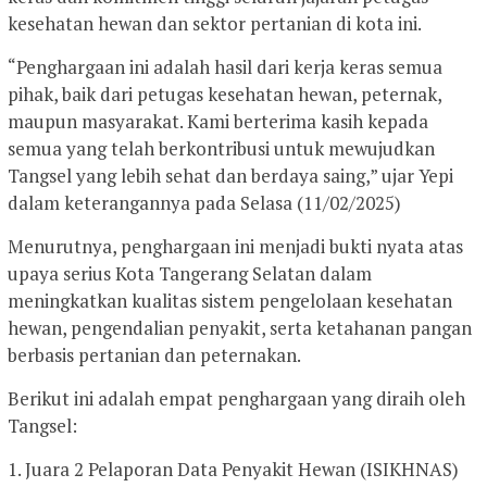
kesehatan hewan dan sektor pertanian di kota ini.
“Penghargaan ini adalah hasil dari kerja keras semua
pihak, baik dari petugas kesehatan hewan, peternak,
maupun masyarakat. Kami berterima kasih kepada
semua yang telah berkontribusi untuk mewujudkan
Tangsel yang lebih sehat dan berdaya saing,” ujar Yepi
dalam keterangannya pada Selasa (11/02/2025)
Menurutnya, penghargaan ini menjadi bukti nyata atas
upaya serius Kota Tangerang Selatan dalam
meningkatkan kualitas sistem pengelolaan kesehatan
hewan, pengendalian penyakit, serta ketahanan pangan
berbasis pertanian dan peternakan.
Berikut ini adalah empat penghargaan yang diraih oleh
Tangsel:
1. Juara 2 Pelaporan Data Penyakit Hewan (ISIKHNAS)