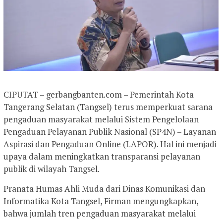
CIPUTAT – gerbangbanten.com – Pemerintah Kota
Tangerang Selatan (Tangsel) terus memperkuat sarana
pengaduan masyarakat melalui Sistem Pengelolaan
Pengaduan Pelayanan Publik Nasional (SP4N) – Layanan
Aspirasi dan Pengaduan Online (LAPOR). Hal ini menjadi
upaya dalam meningkatkan transparansi pelayanan
publik di wilayah Tangsel.
Pranata Humas Ahli Muda dari Dinas Komunikasi dan
Informatika Kota Tangsel, Firman mengungkapkan,
bahwa jumlah tren pengaduan masyarakat melalui