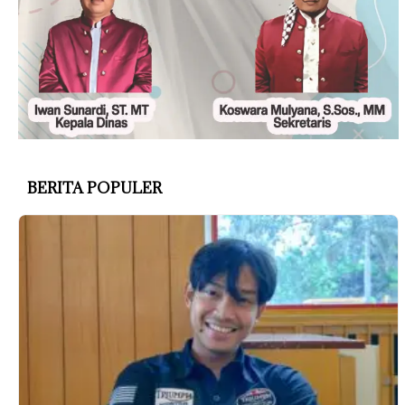
BERITA POPULER