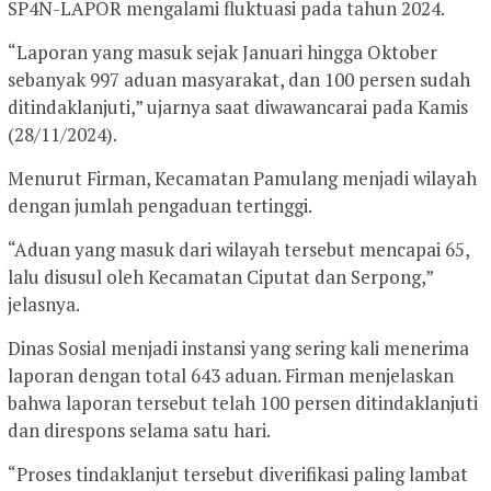
SP4N-LAPOR mengalami fluktuasi pada tahun 2024.
“Laporan yang masuk sejak Januari hingga Oktober
sebanyak 997 aduan masyarakat, dan 100 persen sudah
ditindaklanjuti,” ujarnya saat diwawancarai pada Kamis
(28/11/2024).
Menurut Firman, Kecamatan Pamulang menjadi wilayah
dengan jumlah pengaduan tertinggi.
“Aduan yang masuk dari wilayah tersebut mencapai 65,
lalu disusul oleh Kecamatan Ciputat dan Serpong,”
jelasnya.
Dinas Sosial menjadi instansi yang sering kali menerima
laporan dengan total 643 aduan. Firman menjelaskan
bahwa laporan tersebut telah 100 persen ditindaklanjuti
dan direspons selama satu hari.
“Proses tindaklanjut tersebut diverifikasi paling lambat