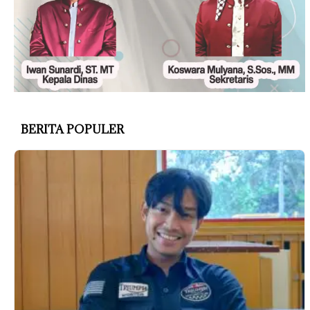
BERITA POPULER