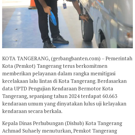
KOTA TANGERANG, (gerbangbanten.com) – Pemerintah
Kota (Pemkot) Tangerang terus berkomitmen
memberikan pelayanan dalam rangka memitigasi
kecelakaan lalu lintas di Kota Tangerang. Berdasarkan
data UPTD Pengujian Kendaraan Bermotor Kota
Tangerang, sepanjang tahun 2024 terdapat 60.663
kendaraan umum yang dinyatakan lulus uji kelayakan
kendaraan secara berkala.
Kepala Dinas Perhubungan (Dishub) Kota Tangerang
Achmad Suhaely menuturkan, Pemkot Tangerang