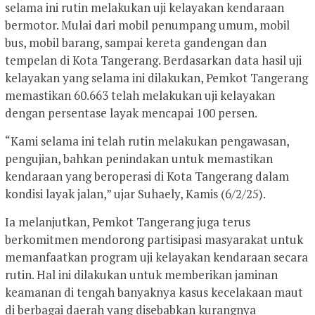
selama ini rutin melakukan uji kelayakan kendaraan
bermotor. Mulai dari mobil penumpang umum, mobil
bus, mobil barang, sampai kereta gandengan dan
tempelan di Kota Tangerang. Berdasarkan data hasil uji
kelayakan yang selama ini dilakukan, Pemkot Tangerang
memastikan 60.663 telah melakukan uji kelayakan
dengan persentase layak mencapai 100 persen.
“Kami selama ini telah rutin melakukan pengawasan,
pengujian, bahkan penindakan untuk memastikan
kendaraan yang beroperasi di Kota Tangerang dalam
kondisi layak jalan,” ujar Suhaely, Kamis (6/2/25).
Ia melanjutkan, Pemkot Tangerang juga terus
berkomitmen mendorong partisipasi masyarakat untuk
memanfaatkan program uji kelayakan kendaraan secara
rutin. Hal ini dilakukan untuk memberikan jaminan
keamanan di tengah banyaknya kasus kecelakaan maut
di berbagai daerah yang disebabkan kurangnya