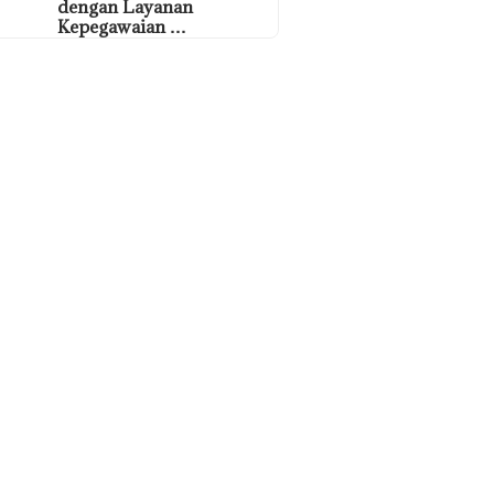
dengan Layanan
Kepegawaian …