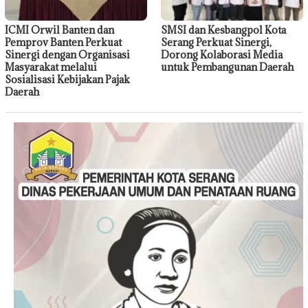
ICMI Orwil Banten dan
SMSI dan Kesbangpol Kota
Pemprov Banten Perkuat
Serang Perkuat Sinergi,
Sinergi dengan Organisasi
Dorong Kolaborasi Media
Masyarakat melalui
untuk Pembangunan Daerah
Sosialisasi Kebijakan Pajak
Daerah