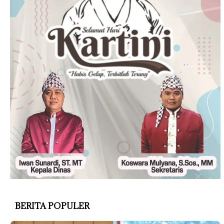
BERITA POPULER