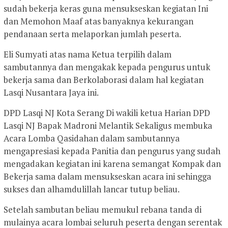
sudah bekerja keras guna mensukseskan kegiatan Ini
dan Memohon Maaf atas banyaknya kekurangan
pendanaan serta melaporkan jumlah peserta.
Eli Sumyati atas nama Ketua terpilih dalam
sambutannya dan mengakak kepada pengurus untuk
bekerja sama dan Berkolaborasi dalam hal kegiatan
Lasqi Nusantara Jaya ini.
DPD Lasqi NJ Kota Serang Di wakili ketua Harian DPD
Lasqi NJ Bapak Madroni Melantik Sekaligus membuka
Acara Lomba Qasidahan dalam sambutannya
mengapresiasi kepada Panitia dan pengurus yang sudah
mengadakan kegiatan ini karena semangat Kompak dan
Bekerja sama dalam mensukseskan acara ini sehingga
sukses dan alhamdulillah lancar tutup beliau.
Setelah sambutan beliau memukul rebana tanda di
mulainya acara lombai seluruh peserta dengan serentak