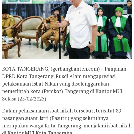
KOTA TANGERANG, (gerbangbanten.com) – Pimpinan
DPRD Kota Tangerang, Rusdi Alam mengapresiasi
pelaksanaan Isbat Nikah yang diselenggarakan
pemerintah kota (Pemkot) Tangerang di Kantor MUI.
Selasa (25/02/2025).
Dalam pelaksanaan isbat nikah tersebut, tercatat 89
pasangan suami istri (Pasutri) yang seluruhnya
merupakan warga Kota Tangerang, menjalani isbat nikah
di Kantor MUI Kota Tangerang.