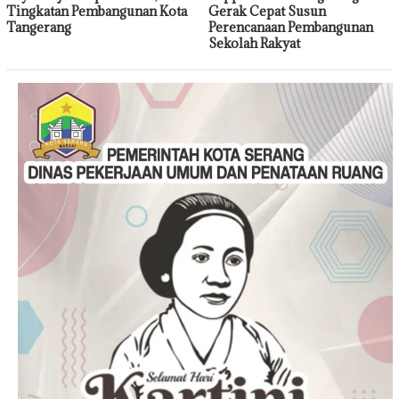
Tingkatan Pembangunan Kota
Gerak Cepat Susun
Tangerang
Perencanaan Pembangunan
Sekolah Rakyat