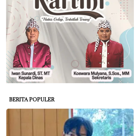
BERITA POPULER