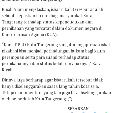
Rusdi Alam menjelaskan, isbat nikah tersebut adalah
sebuah kepastian hukum bagi masyarakat Kota
Tangerang terhadap status kependudukan dan
pernikahan yang tercatat dalam dokumen negara di
Kantor urusan Agama (KUA).
“Kami DPRD Kota Tangerang sangat mengapresiasi isbat
nikah ini bisa menjadi perlindungan hukum bagi kaum
perempuan serta para suami terhadap status
pernikahannya dan status kelahiran anaknya,” Kata
Rusdi.
Dirinya juga berharap agar isbat nikah tersebut tidak
hanya diselenggarakan saat ulang tahun kota saja.
Tetapi di momentum yang lain juga bisa diselenggarakan
oleh pemerintah Kota Tangerang. (*)
SEBARKAN