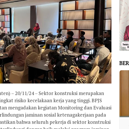
BER
ten) – 20/11/24 – Sektor konstruksi merupakan
ingkat risiko kecelakaan kerja yang tinggi. BPJS
tan mengadakan kegiatan Monitoring dan Evaluasi
rlindungan jaminan sosial ketenagakerjaan pada
stikan bahwa seluruh pekerja di sektor konstruksi