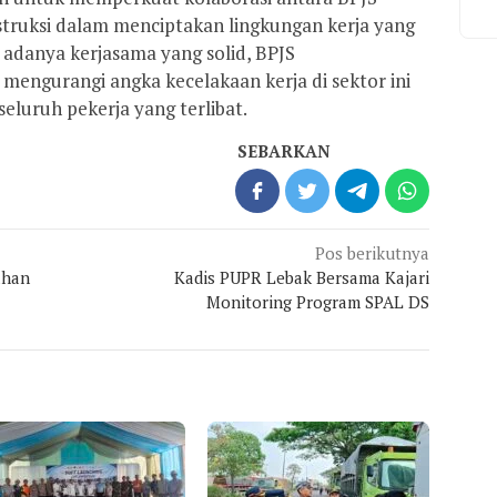
truksi dalam menciptakan lingkungan kerja yang
 adanya kerjasama yang solid, BPJS
mengurangi angka kecelakaan kerja di sektor ini
eluruh pekerja yang terlibat.
SEBARKAN
Pos berikutnya
ahan
Kadis PUPR Lebak Bersama Kajari
Monitoring Program SPAL DS