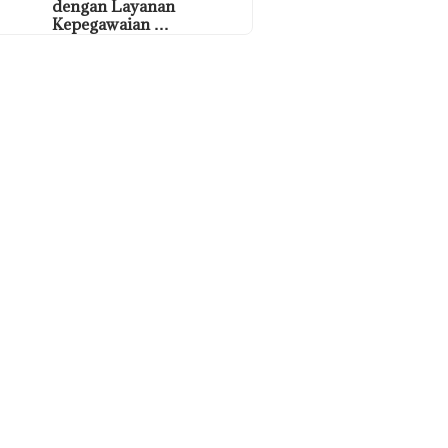
dengan Layanan
Kepegawaian …