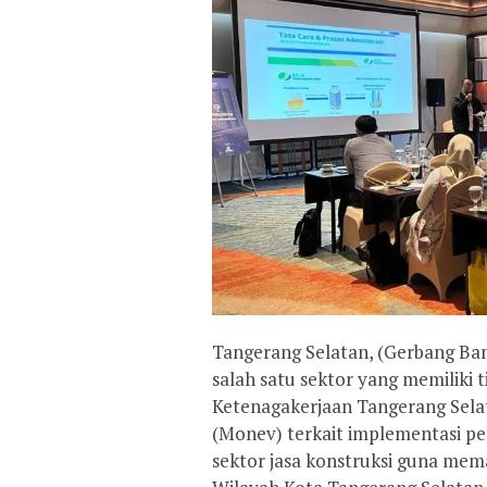
Tangerang Selatan, (Gerbang Ban
salah satu sektor yang memiliki t
Ketenagakerjaan Tangerang Sela
(Monev) terkait implementasi pe
sektor jasa konstruksi guna mema